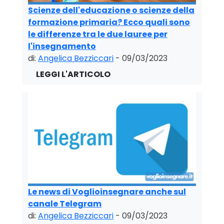
Scienze dell'educazione o scienze della
formazione primaria? Ecco quali sono
le differenze tra le due lauree per
l'insegnamento
di:
Angelica Bezziccari
- 09/03/2023
Le news di Voglioinsegnare anche sul
canale Telegram
di:
Angelica Bezziccari
- 09/03/2023