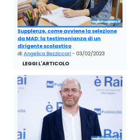
Supplenze, come avviene la selezione
da MAD: la testimonianza di un
dirigente scolastico
di:
Angelica Bezziccari
- 03/02/2023