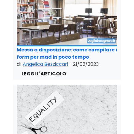
Messa a disposizione: come compilare i
form per mad in poco tempo
di:
Angelica Bezziccari
- 21/02/2023