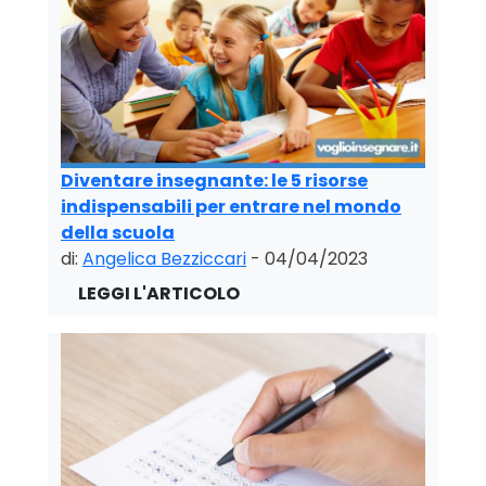
Diventare insegnante: le 5 risorse
indispensabili per entrare nel mondo
della scuola
di:
Angelica Bezziccari
- 04/04/2023