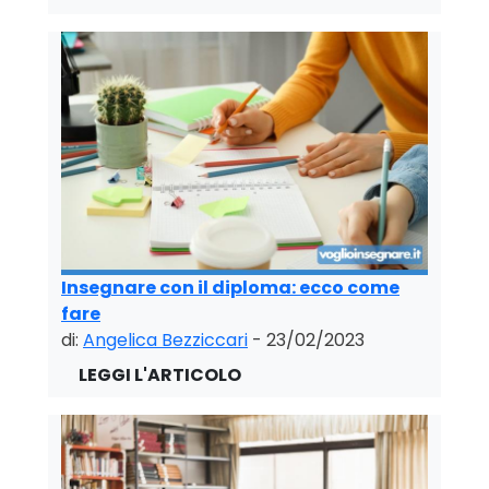
Insegnare con il diploma: ecco come
fare
di:
Angelica Bezziccari
- 23/02/2023