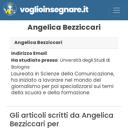
Angelica Bezziccari
Angelica Bezziccari
Indirizzo Email
:
Ha studiato presso
:
Unversità degli Studi di
Bologna
Laureata in Scienze della Comunicazione,
ha iniziato a lavorare nel mondo del
giornalismo per poi specializzarsi sui temi
della scuola e della formazione.
Gli articoli scritti da Angelica
Bezziccari per