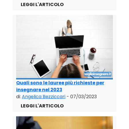
Quali sono le lauree più richieste per
insegnare nel 2023
di:
Angelica Bezziccari
- 07/03/2023