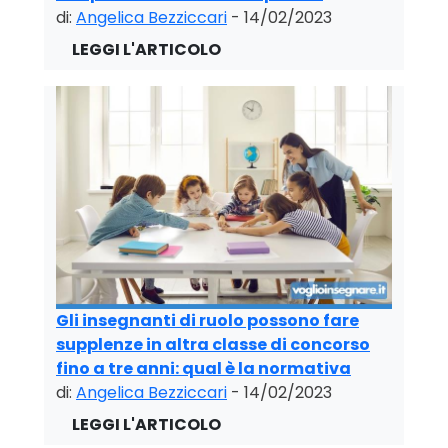
di:
Angelica Bezziccari
- 14/02/2023
Gli insegnanti di ruolo possono fare
supplenze in altra classe di concorso
fino a tre anni: qual è la normativa
di:
Angelica Bezziccari
- 14/02/2023