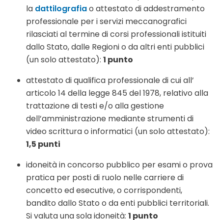
la
dattilografia
o attestato di addestramento
professionale per i servizi meccanografici
rilasciati al termine di corsi professionali istituiti
dallo Stato, dalle Regioni o da altri enti pubblici
(un solo attestato):
1 punto
attestato di qualifica professionale di cui all’
articolo 14 della legge 845 del 1978, relativo alla
trattazione di testi e/o alla gestione
dell’amministrazione mediante strumenti di
video scrittura o informatici (un solo attestato):
1,5 punti
idoneità in concorso pubblico per esami o prova
pratica per posti di ruolo nelle carriere di
concetto ed esecutive, o corrispondenti,
bandito dallo Stato o da enti pubblici territoriali.
Si valuta una sola idoneità:
1 punto