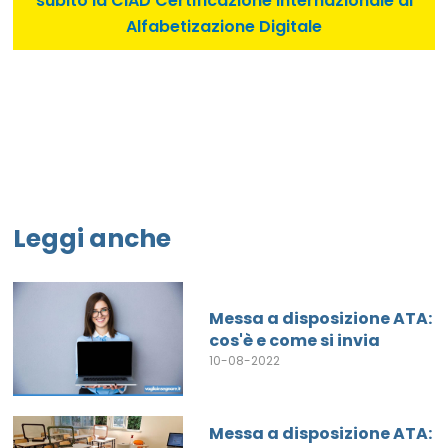
subito la CIAD Certificazione Internazionale di
Alfabetizazione Digitale
Leggi anche
Messa a disposizione ATA:
cos'è e come si invia
10-08-2022
Messa a disposizione ATA: