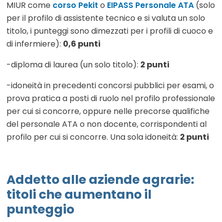
MIUR come
corso Pekit
o
EIPASS Personale ATA
(solo
per il profilo di assistente tecnico e si valuta un solo
titolo, i punteggi sono dimezzati per i profili di cuoco e
di infermiere):
0,6 punti
-diploma di laurea (un solo titolo):
2 punti
-idoneità in precedenti concorsi pubblici per esami, o
prova pratica a posti di ruolo nel profilo professionale
per cui si concorre, oppure nelle precorse qualifiche
del personale ATA o non docente, corrispondenti al
profilo per cui si concorre. Una sola idoneità:
2 punti
Addetto alle aziende agrarie
:
titoli che aumentano il
punteggio