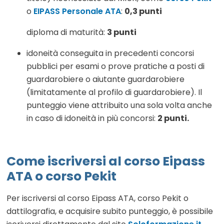
o
EIPASS Personale ATA
:
0,3 punti
diploma di maturità:
3 punti
idoneità conseguita in precedenti concorsi
pubblici per esami o prove pratiche a posti di
guardarobiere o aiutante guardarobiere
(limitatamente al profilo di guardarobiere). Il
punteggio viene attribuito una sola volta anche
in caso di idoneità in più concorsi:
2 punti.
Come iscriversi al corso Eipass
ATA o corso Pekit
Per iscriversi al corso Eipass ATA, corso Pekit o
dattilografia, e acquisire subito punteggio, è possibile