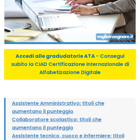
Accedi alle gradudatorie ATA
- Consegui
subito la CIAD Certificazione Internazionale di
Alfabetizazione Digitale
Assistente Amministrativo: titoli che
aumentano il punteggio
Collaboratore scolastico: titoli che
aumentano il punteggio
Assistente tecnico, cuoco e infermiere: titoli