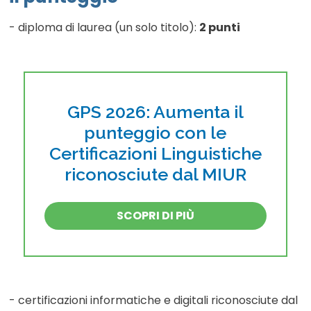
- diploma di laurea (un solo titolo):
2 punti
GPS 2026: Aumenta il
punteggio con le
Certificazioni Linguistiche
riconosciute dal MIUR
SCOPRI DI PIÙ
- certificazioni informatiche e digitali riconosciute dal