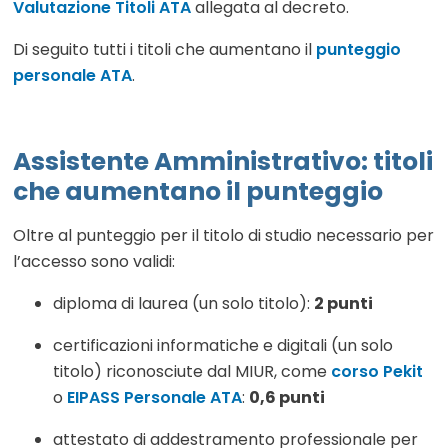
Valutazione Titoli ATA
allegata al decreto.
Di seguito tutti i titoli che aumentano il
punteggio
personale ATA
.
Assistente Amministrativo: titoli
che aumentano il punteggio
Oltre al punteggio per il titolo di studio necessario per
l’accesso sono validi:
diploma di laurea (un solo titolo):
2 punti
certificazioni informatiche e digitali (un solo
titolo) riconosciute dal MIUR, come
corso Pekit
o
EIPASS Personale ATA
:
0,6 punti
attestato di addestramento professionale per