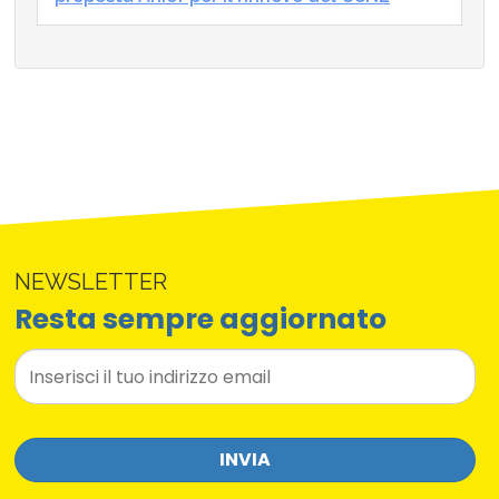
NEWSLETTER
Resta sempre aggiornato