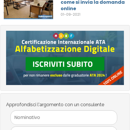
come si invia la domanda
online
01-09-2021
Approfondisci l'argomento con un consulente