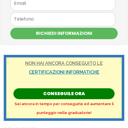
RICHIEDI INFORMAZIONI
NON HAI ANCORA CONSEGUITO LE
CERTIFICAZIONI INFORMATICHE
CONSEGUILE ORA
Sei ancora in tempo per conseguirle ed aumentare il
punteggio nelle graduatorie!