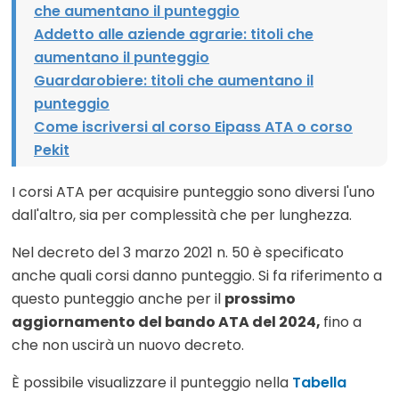
che aumentano il punteggio
Addetto alle aziende agrarie: titoli che
aumentano il punteggio
Guardarobiere: titoli che aumentano il
punteggio
Come iscriversi al corso Eipass ATA o corso
Pekit
I corsi ATA per acquisire punteggio sono diversi l'uno
dall'altro, sia per complessità che per lunghezza.
Nel decreto del 3 marzo 2021 n. 50 è specificato
anche quali corsi danno punteggio. Si fa riferimento a
questo punteggio anche per il
prossimo
aggiornamento del bando ATA del 2024,
fino a
che non uscirà un nuovo decreto.
È possibile visualizzare il punteggio nella
Tabella