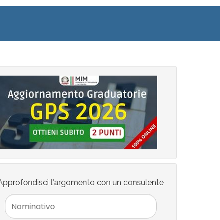
Approfondisci l'argomento con un consulente