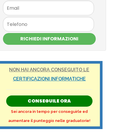
RICHIEDI INFORMAZIONI
NON HAI ANCORA CONSEGUITO LE
CERTIFICAZIONI INFORMATICHE
CONSEGUILE ORA
Sei ancora in tempo per conseguirle ed
aumentare il punteggio nelle graduatorie!