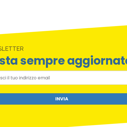
SLETTER
sta sempre aggiornat