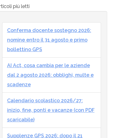
ticoli più letti
Conferma docente sostegno 2026:
nomine entro il 31 agosto e primo
bollettino GPS
AI Act, cosa cambia per le aziende
dal 2 agosto 2026: obblighi, multe e
scadenze
Calendario scolastico 2026/27:
inizio, fine, ponti e vacanze (con PDF
scaricabile)
Supplenze GPS 2026: dopo il 21