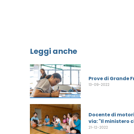
Leggi anche
Prove di Grande Fr
13-09-2022
Docente di motoria
via: "Il ministero 
21-12-2022