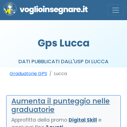
Gps Lucca
DATI PUBBLICATI DALL'USP DI LUCCA
Graduatorie GPS
Lucca
Aumenta il punteggio nelle
graduatorie
Approfitta della promo
Digital Skill
e