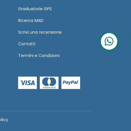
Graduatorie GPS
Ricerca MAD
Scrivi una recensione
Contatti
Termini
e
Condizioni
olicy