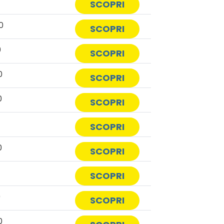
SCOPRI
0
SCOPRI
0
SCOPRI
0
SCOPRI
0
SCOPRI
0
SCOPRI
0
SCOPRI
0
SCOPRI
0
SCOPRI
0