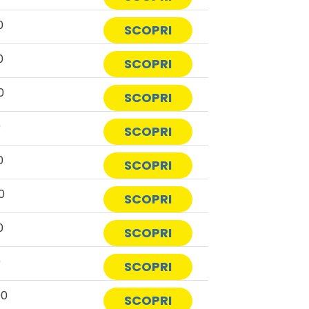
0
SCOPRI
0
SCOPRI
0
SCOPRI
0
SCOPRI
0
SCOPRI
0
SCOPRI
0
SCOPRI
0
SCOPRI
00
SCOPRI