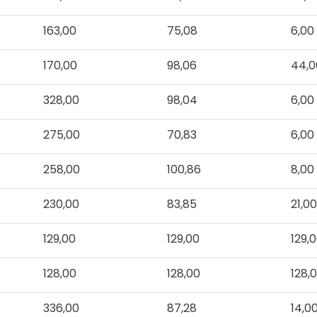
163,00
75,08
6,00
170,00
98,06
44,0
328,00
98,04
6,00
275,00
70,83
6,00
258,00
100,86
8,00
230,00
83,85
21,0
129,00
129,00
129,
128,00
128,00
128,
336,00
87,28
14,0