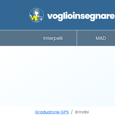
Interpelli
MAD
Graduatorie GPS
Brindisi