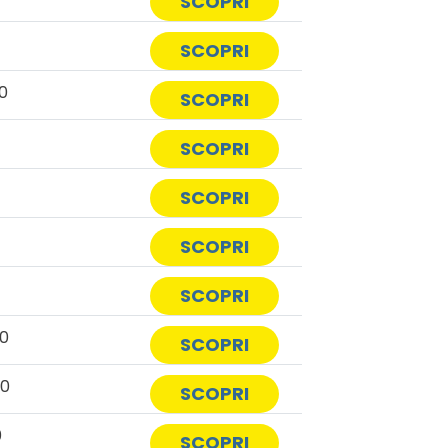
SCOPRI
SCOPRI
0
SCOPRI
SCOPRI
SCOPRI
SCOPRI
0
SCOPRI
00
SCOPRI
00
SCOPRI
0
SCOPRI