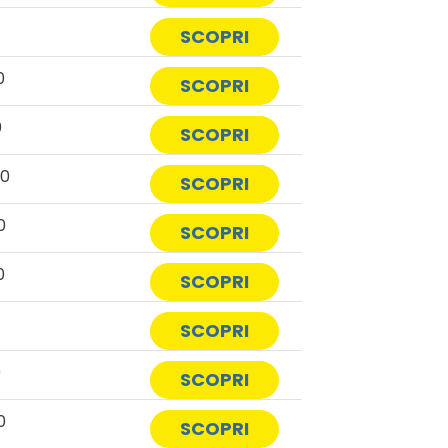
SCOPRI
0
SCOPRI
0
SCOPRI
50
SCOPRI
0
SCOPRI
0
SCOPRI
0
SCOPRI
0
SCOPRI
0
SCOPRI