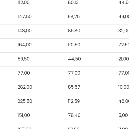
112,00
80,13
44,5
147,50
98,25
49,0
148,00
86,80
32,0
164,00
101,50
72,5
59,50
44,50
21,0
77,00
77,00
77,0
282,00
85,57
10,0
225,50
112,59
46,0
151,00
78,40
5,00