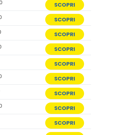
0
SCOPRI
0
SCOPRI
0
SCOPRI
0
SCOPRI
0
SCOPRI
0
SCOPRI
0
SCOPRI
0
SCOPRI
SCOPRI