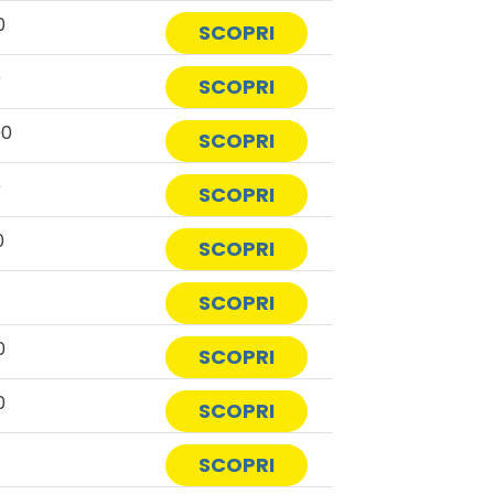
0
SCOPRI
0
SCOPRI
00
SCOPRI
0
SCOPRI
0
SCOPRI
0
SCOPRI
0
SCOPRI
0
SCOPRI
SCOPRI