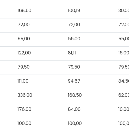
168,50
100,18
30,0
72,00
72,00
72,0
55,00
55,00
55,0
122,00
81,11
16,0
79,50
79,50
79,5
111,00
94,67
84,5
336,00
168,50
62,0
176,00
84,00
10,0
100,00
100,00
100,