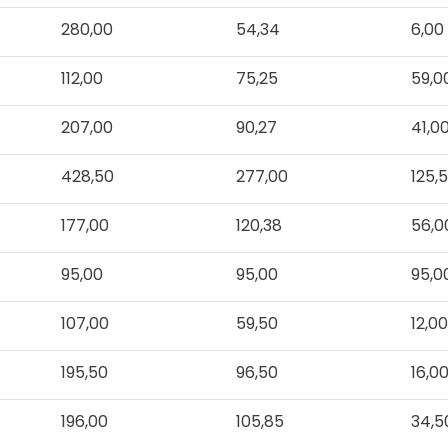
280,00
54,34
6,00
112,00
75,25
59,0
207,00
90,27
41,0
428,50
277,00
125,
177,00
120,38
56,0
95,00
95,00
95,0
107,00
59,50
12,0
195,50
96,50
16,0
196,00
105,85
34,5