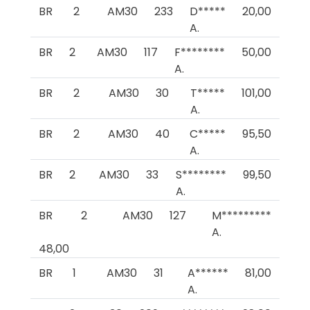
BR
2
AM30
233
D*****
20,00
A.
BR
2
AM30
117
F********
50,00
A.
BR
2
AM30
30
T*****
101,00
A.
BR
2
AM30
40
C*****
95,50
A.
BR
2
AM30
33
S********
99,50
A.
BR
2
AM30
127
M*********
A.
48,00
BR
1
AM30
31
A******
81,00
A.