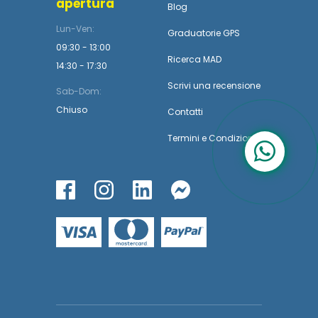
apertura
Blog
Lun-Ven:
Graduatorie GPS
09:30 - 13:00
Ricerca MAD
14:30 - 17:30
Scrivi una recensione
Sab-Dom:
Chiuso
Contatti
Termini
e
Condizioni