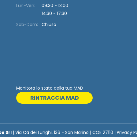
Lun-Ven:
09:30 - 13:00
14:30 - 17:30
Sab-Dom:
Chiuso
Monitora lo stato della tua MAD
RINTRACCIA MAD
be Srl
| Via Ca dei Lunghi, 136 - San Marino | COE 27110 | Privacy P