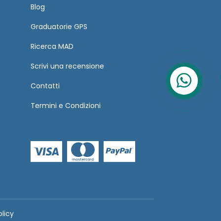
Blog
Graduatorie GPS
Ricerca MAD
Scrivi una recensione
Contatti
Termini
e
Condizioni
olicy