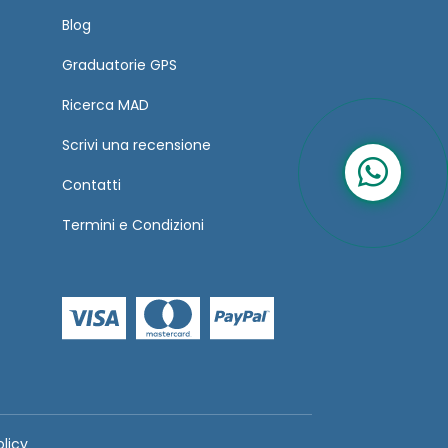
Blog
Graduatorie GPS
Ricerca MAD
Scrivi una recensione
Contatti
Termini
e
Condizioni
olicy