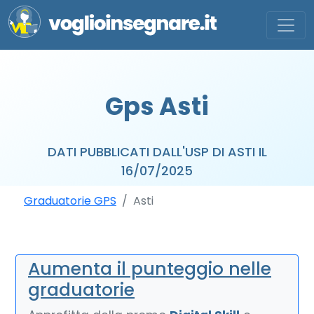
Gps Asti
DATI PUBBLICATI DALL'USP DI ASTI IL
16/07/2025
Graduatorie GPS
Asti
Aumenta il punteggio nelle
graduatorie