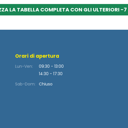
ZZA LA TABELLA COMPLETA CON GLI ULTERIORI -7 
Orari di apertura
Lun-Ven:
09:30 - 13:00
14:30 - 17:30
Sab-Dom:
Chiuso