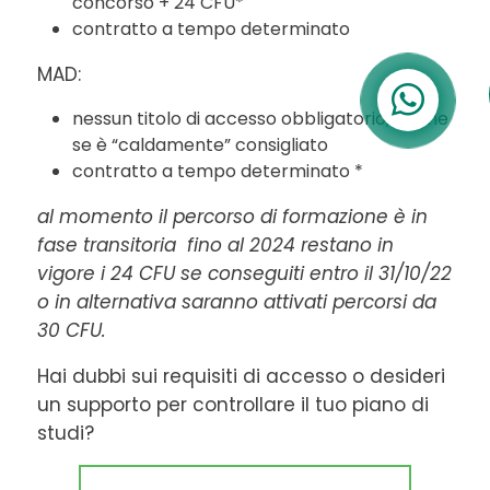
concorso + 24 CFU*
contratto a tempo determinato
MAD:
nessun titolo di accesso obbligatorio, anche
se è “caldamente” consigliato
contratto a tempo determinato *
al momento il percorso di formazione è in
fase transitoria
fino al 2024 restano in
vigore i 24 CFU se conseguiti entro il 31/10/22
o in alternativa saranno attivati percorsi da
30 CFU.
Hai dubbi sui requisiti di accesso o desideri
un supporto per controllare il tuo piano di
studi?