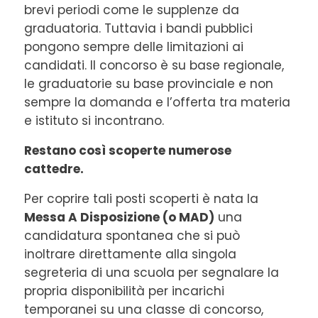
brevi periodi come le supplenze da
graduatoria. Tuttavia i bandi pubblici
pongono sempre delle limitazioni ai
candidati. Il concorso è su base regionale,
le graduatorie su base provinciale e non
sempre la domanda e l’offerta tra materia
e istituto si incontrano.
Restano così scoperte numerose
cattedre.
Per coprire tali posti scoperti è nata la
Messa A Disposizione (o MAD)
una
candidatura spontanea che si può
inoltrare direttamente alla singola
segreteria di una scuola per segnalare la
propria disponibilità per incarichi
temporanei su una classe di concorso,