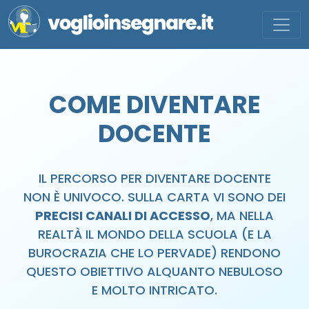
COME DIVENTARE
DOCENTE
IL PERCORSO PER DIVENTARE DOCENTE
NON È UNIVOCO. SULLA CARTA VI SONO DEI
PRECISI CANALI DI ACCESSO
, MA NELLA
REALTÀ IL MONDO DELLA SCUOLA (E LA
BUROCRAZIA CHE LO PERVADE) RENDONO
QUESTO OBIETTIVO ALQUANTO NEBULOSO
E MOLTO INTRICATO.