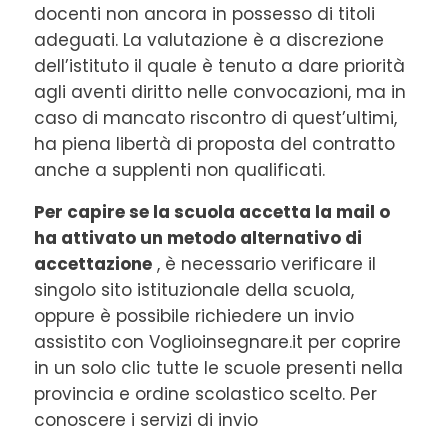
docenti non ancora in possesso di titoli
adeguati. La valutazione è a discrezione
dell’istituto il quale è tenuto a dare priorità
agli aventi diritto nelle convocazioni, ma in
caso di mancato riscontro di quest’ultimi,
ha piena libertà di proposta del contratto
anche a supplenti non qualificati.
Per capire se la scuola accetta la mail o
ha attivato un metodo alternativo di
accettazione
, è necessario verificare il
singolo sito istituzionale della scuola,
oppure è possibile richiedere un invio
assistito con Voglioinsegnare.it per coprire
in un solo clic tutte le scuole presenti nella
provincia e ordine scolastico scelto. Per
conoscere i servizi di invio