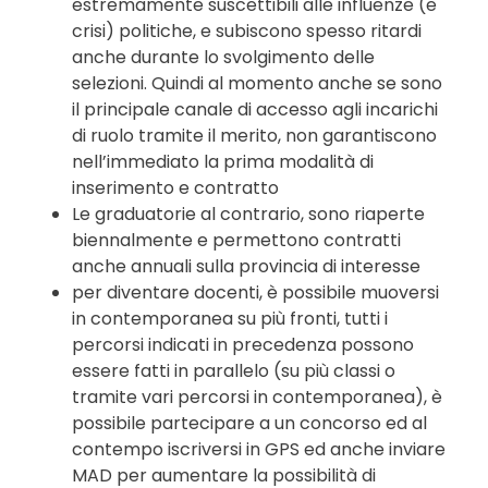
estremamente suscettibili alle influenze (e
crisi) politiche, e subiscono spesso ritardi
anche durante lo svolgimento delle
selezioni. Quindi al momento anche se sono
il principale canale di accesso agli incarichi
di ruolo tramite il merito, non garantiscono
nell’immediato la prima modalità di
inserimento e contratto
Le graduatorie al contrario, sono riaperte
biennalmente e permettono contratti
anche annuali sulla provincia di interesse
per diventare docenti, è possibile muoversi
in contemporanea su più fronti, tutti i
percorsi indicati in precedenza possono
essere fatti in parallelo (su più classi o
tramite vari percorsi in contemporanea), è
possibile partecipare a un concorso ed al
contempo iscriversi in GPS ed anche inviare
MAD per aumentare la possibilità di