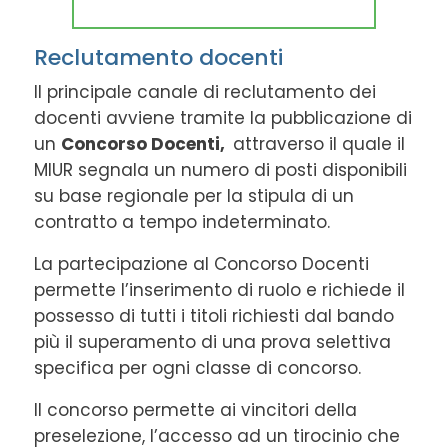
Reclutamento docenti
Il principale canale di reclutamento dei
docenti avviene tramite la pubblicazione di
un
Concorso Docenti,
attraverso il quale il
MIUR segnala un numero di posti disponibili
su base regionale per la stipula di un
contratto a tempo indeterminato.
La partecipazione al Concorso Docenti
permette l’inserimento di ruolo e richiede il
possesso di tutti i titoli richiesti dal bando
più il superamento di una prova selettiva
specifica per ogni classe di concorso.
Il concorso permette ai vincitori della
preselezione, l’accesso ad un tirocinio che