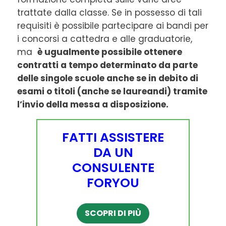
trattate dalla classe. Se in possesso di tali
requisiti è possibile partecipare ai bandi per
i concorsi a cattedra e alle graduatorie,
ma
è ugualmente possibile ottenere
contratti a tempo determinato da parte
delle singole scuole anche se in debito di
esami o titoli (anche se laureandi) tramite
l’invio della messa a disposizione.
FATTI ASSISTERE
DA UN
CONSULENTE
FORYOU
SCOPRI DI PIÙ