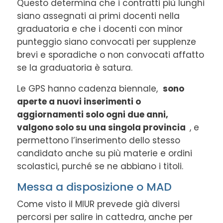
Questo determina che i contratti più lunghi
siano assegnati ai primi docenti nella
graduatoria e che i docenti con minor
punteggio siano convocati per supplenze
brevi e sporadiche o non convocati affatto
se la graduatoria è satura.
Le GPS hanno cadenza biennale,
sono
aperte a nuovi inserimenti o
aggiornamenti solo ogni due anni,
valgono solo su una singola provincia
, e
permettono l’inserimento dello stesso
candidato anche su più materie e ordini
scolastici, purché se ne abbiano i titoli.
Messa a disposizione o MAD
Come visto il MIUR prevede già diversi
percorsi per salire in cattedra, anche per