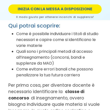
INIZIA CON LA MESSA A DISPOSIZIONE
Il modo giusto per ottenere incarichi di supplenza!
Qui potrai scoprire:
Come è possibile individuare i titoli di studio
necessari e capire come si identificano le
varie materie
Quali sono i principali metodi di accesso
all’insegnamento (concorsi, bandi e
supplenze da MAD)
Come evitare errori banali che possono
penalizzare la tua futura carriera
Per prima cosa, per diventare docente è
necessario identificare la
classe di
concorso
di insegnamento, ovvero
bisogna individuare quale materia si vuole