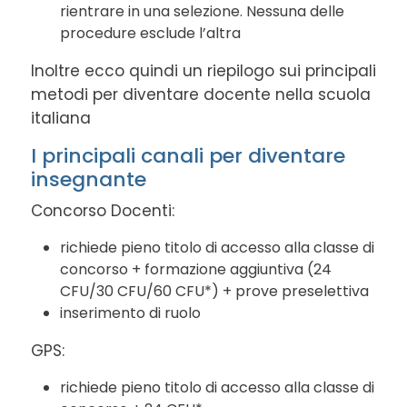
rientrare in una selezione. Nessuna delle
procedure esclude l’altra
Inoltre ecco quindi un riepilogo sui principali
metodi per diventare docente nella scuola
italiana
I principali canali per diventare
insegnante
Concorso Docenti:
richiede pieno titolo di accesso alla classe di
concorso + formazione aggiuntiva (24
CFU/30 CFU/60 CFU*) + prove preselettiva
inserimento di ruolo
GPS:
richiede pieno titolo di accesso alla classe di