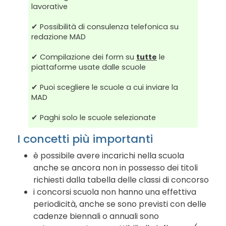
lavorative
✔ Possibilità di consulenza telefonica su
redazione MAD
✔ Compilazione dei form su
tutte
le
piattaforme usate dalle scuole
✔ Puoi scegliere le scuole a cui inviare la
MAD
✔ Paghi solo le scuole selezionate
I concetti più importanti
è possibile avere incarichi nella scuola
anche se ancora non in possesso dei titoli
richiesti dalla tabella delle classi di concorso
i concorsi scuola non hanno una effettiva
periodicità, anche se sono previsti con delle
cadenze biennali o annuali sono