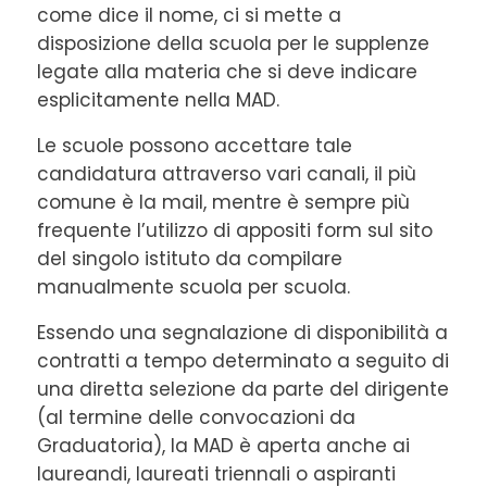
come dice il nome, ci si mette a
disposizione della scuola per le supplenze
legate alla materia che si deve indicare
esplicitamente nella MAD.
Le scuole possono accettare tale
candidatura attraverso vari canali, il più
comune è la mail, mentre è sempre più
frequente l’utilizzo di appositi form sul sito
del singolo istituto da compilare
manualmente scuola per scuola.
Essendo una segnalazione di disponibilità a
contratti a tempo determinato a seguito di
una diretta selezione da parte del dirigente
(al termine delle convocazioni da
Graduatoria), la MAD è aperta anche ai
laureandi, laureati triennali o aspiranti