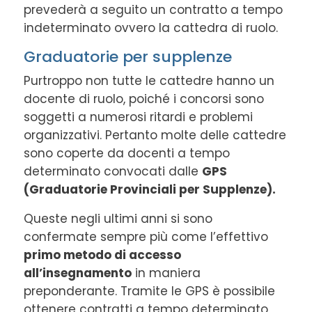
prevederà a seguito un contratto a tempo
indeterminato ovvero la cattedra di ruolo.
Graduatorie per supplenze
Purtroppo non tutte le cattedre hanno un
docente di ruolo, poiché i concorsi sono
soggetti a numerosi ritardi e problemi
organizzativi. Pertanto molte delle cattedre
sono coperte da docenti a tempo
determinato convocati dalle
GPS
(Graduatorie Provinciali per Supplenze).
Queste negli ultimi anni si sono
confermate sempre più come l’effettivo
primo metodo di accesso
all’insegnamento
in maniera
preponderante. Tramite le GPS è possibile
ottenere contratti a tempo determinato