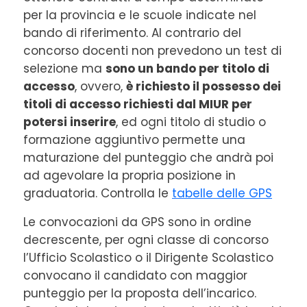
per la provincia e le scuole indicate nel
bando di riferimento. Al contrario del
concorso docenti non prevedono un test di
selezione ma
sono un bando per titolo di
accesso
, ovvero,
è richiesto il possesso dei
titoli di accesso richiesti dal MIUR per
potersi inserire
, ed ogni titolo di studio o
formazione aggiuntivo permette una
maturazione del punteggio che andrà poi
ad agevolare la propria posizione in
graduatoria. Controlla le
tabelle delle GPS
Le convocazioni da GPS sono in ordine
decrescente, per ogni classe di concorso
l’Ufficio Scolastico o il Dirigente Scolastico
convocano il candidato con maggior
punteggio per la proposta dell’incarico.