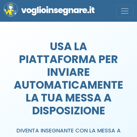
USA LA
PIATTAFORMA PER
INVIARE
AUTOMATICAMENTE
LA TUA MESSA A
DISPOSIZIONE
DIVENTA INSEGNANTE CON LA MESSA A