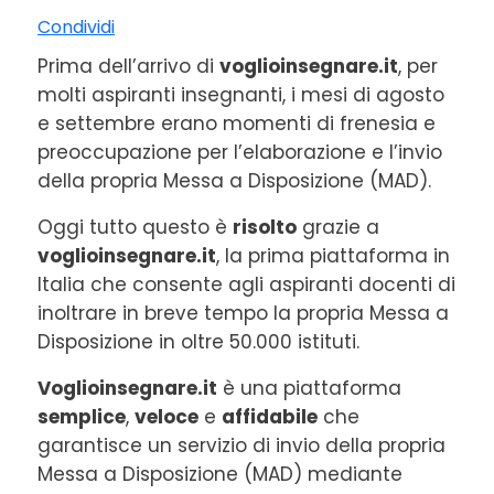
Condividi
Prima dell’arrivo di
voglioinsegnare.it
, per
molti aspiranti insegnanti, i mesi di agosto
e settembre erano momenti di frenesia e
preoccupazione per l’elaborazione e l’invio
della propria Messa a Disposizione (MAD).
Oggi tutto questo è
risolto
grazie a
voglioinsegnare.it
, la prima piattaforma in
Italia che consente agli aspiranti docenti di
inoltrare in breve tempo la propria Messa a
Disposizione in oltre 50.000 istituti.
Voglioinsegnare.it
è una piattaforma
semplice
,
veloce
e
affidabile
che
garantisce un servizio di invio della propria
Messa a Disposizione (MAD) mediante