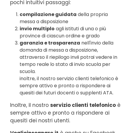
pochi intuitivi passaggi:
compilazione guidata
della propria
messa a disposizione
invio multiplo
agli istituti di una o più
province di ciascun ordine e grado
garanzia e trasparenza
nell'invio della
domanda di messa a disposizione,
attraverso il riepilogo invii potrai vedere in
tempo reale lo stato di invio scuola per
scuola.
inoltre, il nostro servizio clienti telefonico è
sempre attivo e pronto a rispondere ai
quesiti dei futuri docenti o supplenti ATA.
Inoltre, il nostro
servizio clienti telefonico
è
sempre attivo e pronto a rispondere ai
quesiti dei nostri utenti.