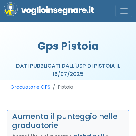
Gps Pistoia
DATI PUBBLICATI DALL'USP DI PISTOIA IL
16/07/2025
Graduatorie GPS
Pistoia
Aumenta il punteggio nelle
graduatorie