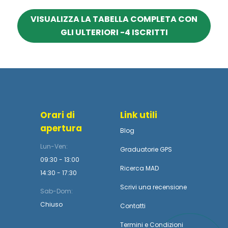
VISUALIZZA LA TABELLA COMPLETA CON
GLI ULTERIORI -4 ISCRITTI
Orari di
Link utili
apertura
Blog
Lun-Ven:
Graduatorie GPS
09:30 - 13:00
Ricerca MAD
14:30 - 17:30
Scrivi una recensione
Sab-Dom:
Chiuso
Contatti
Termini
e
Condizioni