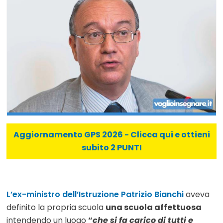
Aggiornamento GPS 2026 - Clicca qui e ottieni
subito 2 PUNTI
L’ex-ministro dell’Istruzione Patrizio Bianchi
aveva
definito la propria scuola
una scuola affettuosa
intendendo un luogo
“
che si fa carico di tutti e