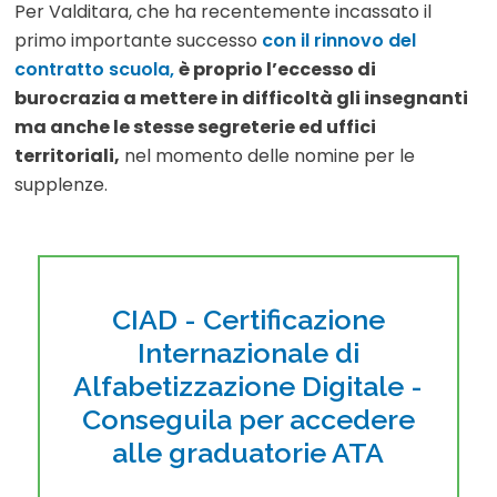
Per Valditara, che ha recentemente incassato il
primo importante successo
con il rinnovo del
contratto scuola,
è proprio l’eccesso di
burocrazia a mettere in difficoltà gli insegnanti
ma anche le stesse segreterie ed uffici
territoriali,
nel momento delle nomine per le
supplenze.
CIAD - Certificazione
Internazionale di
Alfabetizzazione Digitale -
Conseguila per accedere
alle graduatorie ATA