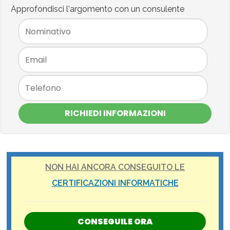
Approfondisci l'argomento con un consulente
RICHIEDI INFORMAZIONI
NON HAI ANCORA CONSEGUITO LE
CERTIFICAZIONI INFORMATICHE
CONSEGUILE ORA