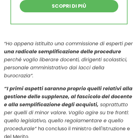
SCOPRI DI PIÙ
“Ho appena istituito una commissione di esperti per
una radicale semplificazione delle procedure
perché voglio liberare docenti, dirigenti scolastici,
personale amministrativo dai lacci della
burocrazia”.
“I primi aspetti saranno proprio quelli relativi alla
gestione delle supplenze, al fascicolo del docente
e alla semplificazione degli acquisti,
soprattutto
per quelli di minor valore. Voglio agire su tre fronti:
quello legislativo, quello regolamentare e quello
procedurale”
ha concluso il ministro dell'Istruzione e
del Merito.