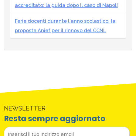
accreditato: la guida dopo il caso di Napoli
Ferie docenti durante l'anno scolastico: la
proposta Anief per il rinnovo del CCNL
NEWSLETTER
Resta sempre aggiornato