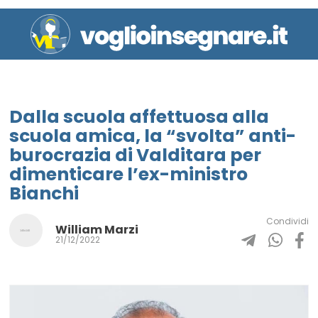
Dalla scuola affettuosa alla
scuola amica, la “svolta” anti-
burocrazia di Valditara per
dimenticare l’ex-ministro
Bianchi
Condividi
William Marzi
21/12/2022