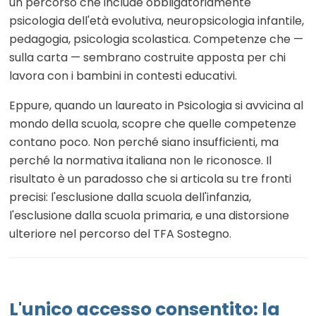
un percorso che include obbligatoriamente
psicologia dell'età evolutiva, neuropsicologia infantile,
pedagogia, psicologia scolastica. Competenze che —
sulla carta — sembrano costruite apposta per chi
lavora con i bambini in contesti educativi.
Eppure, quando un laureato in Psicologia si avvicina al
mondo della scuola, scopre che quelle competenze
contano poco. Non perché siano insufficienti, ma
perché la normativa italiana non le riconosce. Il
risultato è un paradosso che si articola su tre fronti
precisi: l'esclusione dalla scuola dell'infanzia,
l'esclusione dalla scuola primaria, e una distorsione
ulteriore nel percorso del TFA Sostegno.
L'unico accesso consentito: la