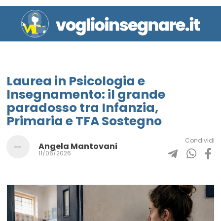
Laurea in Psicologia e
Insegnamento: il grande
paradosso tra Infanzia,
Primaria e TFA Sostegno
Condividi
Angela Mantovani
11/06/2026