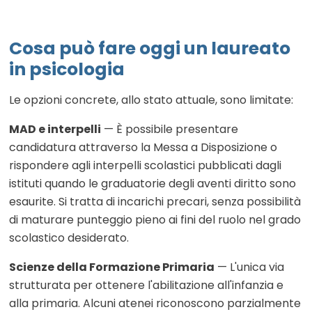
Cosa può fare oggi un laureato
in psicologia
Le opzioni concrete, allo stato attuale, sono limitate:
MAD e interpelli
— È possibile presentare
candidatura attraverso la Messa a Disposizione o
rispondere agli interpelli scolastici pubblicati dagli
istituti quando le graduatorie degli aventi diritto sono
esaurite. Si tratta di incarichi precari, senza possibilità
di maturare punteggio pieno ai fini del ruolo nel grado
scolastico desiderato.
Scienze della Formazione Primaria
— L'unica via
strutturata per ottenere l'abilitazione all'infanzia e
alla primaria. Alcuni atenei riconoscono parzialmente