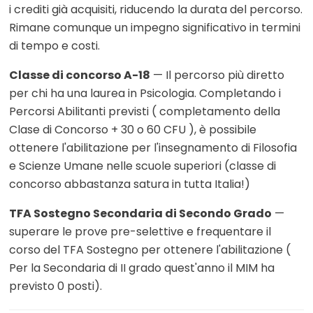
i crediti già acquisiti, riducendo la durata del percorso.
Rimane comunque un impegno significativo in termini
di tempo e costi.
Classe di concorso A-18
— Il percorso più diretto
per chi ha una laurea in Psicologia. Completando i
Percorsi Abilitanti previsti ( completamento della
Clase di Concorso + 30 o 60 CFU ), è possibile
ottenere l'abilitazione per l'insegnamento di Filosofia
e Scienze Umane nelle scuole superiori (classe di
concorso abbastanza satura in tutta Italia!)
TFA Sostegno Secondaria di Secondo Grado
—
superare le prove pre-selettive e frequentare il
corso del TFA Sostegno per ottenere l'abilitazione (
Per la Secondaria di II grado quest'anno il MIM ha
previsto 0 posti).