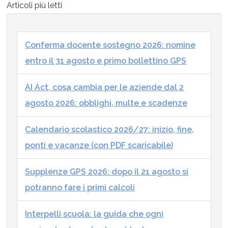
Articoli più letti
Conferma docente sostegno 2026: nomine
entro il 31 agosto e primo bollettino GPS
AI Act, cosa cambia per le aziende dal 2
agosto 2026: obblighi, multe e scadenze
Calendario scolastico 2026/27: inizio, fine,
ponti e vacanze (con PDF scaricabile)
Supplenze GPS 2026: dopo il 21 agosto si
potranno fare i primi calcoli
Interpelli scuola: la guida che ogni