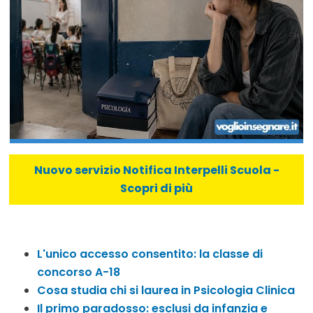
Nuovo servizio Notifica Interpelli Scuola -
Scopri di più
L'unico accesso consentito: la classe di
concorso A-18
Cosa studia chi si laurea in Psicologia Clinica
Il primo paradosso: esclusi da infanzia e