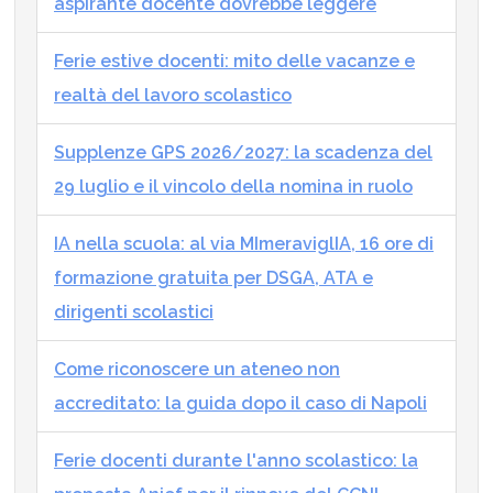
aspirante docente dovrebbe leggere
Ferie estive docenti: mito delle vacanze e
realtà del lavoro scolastico
Supplenze GPS 2026/2027: la scadenza del
29 luglio e il vincolo della nomina in ruolo
IA nella scuola: al via MImeraviglIA, 16 ore di
formazione gratuita per DSGA, ATA e
dirigenti scolastici
Come riconoscere un ateneo non
accreditato: la guida dopo il caso di Napoli
Ferie docenti durante l'anno scolastico: la