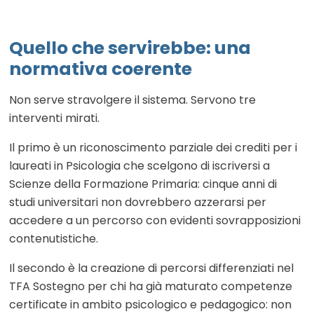
Quello che servirebbe: una
normativa coerente
Non serve stravolgere il sistema. Servono tre
interventi mirati.
Il primo è un riconoscimento parziale dei crediti per i
laureati in Psicologia che scelgono di iscriversi a
Scienze della Formazione Primaria: cinque anni di
studi universitari non dovrebbero azzerarsi per
accedere a un percorso con evidenti sovrapposizioni
contenutistiche.
Il secondo è la creazione di percorsi differenziati nel
TFA Sostegno per chi ha già maturato competenze
certificate in ambito psicologico e pedagogico: non