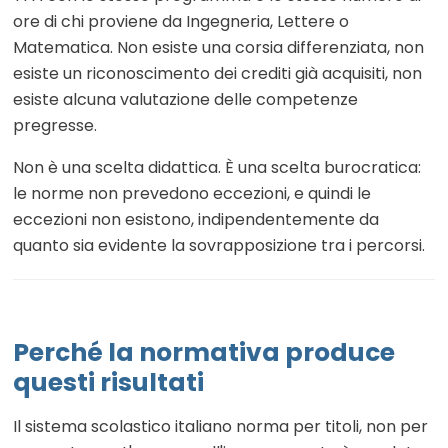
ore di chi proviene da Ingegneria, Lettere o
Matematica. Non esiste una corsia differenziata, non
esiste un riconoscimento dei crediti già acquisiti, non
esiste alcuna valutazione delle competenze
pregresse.
Non è una scelta didattica. È una scelta burocratica:
le norme non prevedono eccezioni, e quindi le
eccezioni non esistono, indipendentemente da
quanto sia evidente la sovrapposizione tra i percorsi.
Perché la normativa produce
questi risultati
Il sistema scolastico italiano norma per titoli, non per