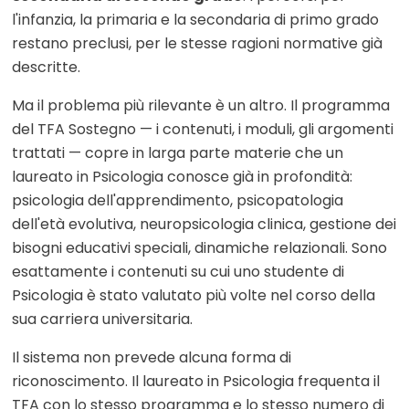
l'infanzia, la primaria e la secondaria di primo grado
restano preclusi, per le stesse ragioni normative già
descritte.
Ma il problema più rilevante è un altro. Il programma
del TFA Sostegno — i contenuti, i moduli, gli argomenti
trattati — copre in larga parte materie che un
laureato in Psicologia conosce già in profondità:
psicologia dell'apprendimento, psicopatologia
dell'età evolutiva, neuropsicologia clinica, gestione dei
bisogni educativi speciali, dinamiche relazionali. Sono
esattamente i contenuti su cui uno studente di
Psicologia è stato valutato più volte nel corso della
sua carriera universitaria.
Il sistema non prevede alcuna forma di
riconoscimento. Il laureato in Psicologia frequenta il
TFA con lo stesso programma e lo stesso numero di