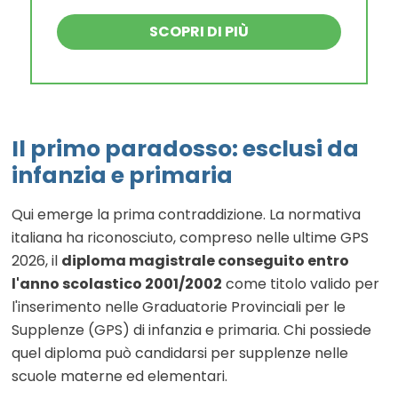
SCOPRI DI PIÙ
Il primo paradosso: esclusi da
infanzia e primaria
Qui emerge la prima contraddizione. La normativa
italiana ha riconosciuto, compreso nelle ultime GPS
2026, il
diploma magistrale conseguito entro
l'anno scolastico 2001/2002
come titolo valido per
l'inserimento nelle Graduatorie Provinciali per le
Supplenze (GPS) di infanzia e primaria. Chi possiede
quel diploma può candidarsi per supplenze nelle
scuole materne ed elementari.