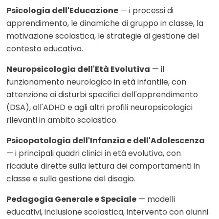
Psicologia dell'Educazione
— i processi di
apprendimento, le dinamiche di gruppo in classe, la
motivazione scolastica, le strategie di gestione del
contesto educativo.
Neuropsicologia dell'Età Evolutiva
— il
funzionamento neurologico in età infantile, con
attenzione ai disturbi specifici dell'apprendimento
(DSA), all'ADHD e agli altri profili neuropsicologici
rilevanti in ambito scolastico.
Psicopatologia dell'Infanzia e dell'Adolescenza
— i principali quadri clinici in età evolutiva, con
ricadute dirette sulla lettura dei comportamenti in
classe e sulla gestione del disagio.
Pedagogia Generale e Speciale
— modelli
educativi, inclusione scolastica, intervento con alunni