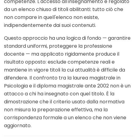
competenze. L'accesso all'insegnamento è regolato
da un elenco chiuso di titoli abilitanti: tutto ciò che
non compare in quell'elenco non esiste,
indipendentemente dai suoi contenuti.
Questo approccio ha una logica di fondo — garantire
standard uniformi, proteggere la professione
docente — ma applicato rigidamente produce il
risultato opposto: esclude competenze reali e
mantiene in vigore titoli la cui attualità è difficile da
difendere. Il confronto tra la laurea magistrale in
Psicologia e il diploma magistrale ante 2002 non è un
attacco a chi ha insegnato con quel titolo. È la
dimostrazione che il criterio usato dalla normativa
non misura la preparazione effettiva, ma la
corrispondenza formale a un elenco che non viene
aggiornato.