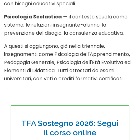
con bisogni educativi speciali.
Psicologia Scolastica
— il contesto scuola come
sistema, le relazioni insegnante-alunno, la
prevenzione del disagio, la consulenza educativa.
A questi si aggiungono, già nella triennale,
insegnamenti come Psicologia dell'Apprendimento,
Pedagogia Generale, Psicologia dell'Età Evolutiva ed
Elementi di Didattica. Tutti attestati da esami
universitari, con voti e crediti formativi certificati.
TFA Sostegno 2026: Segui
il corso online