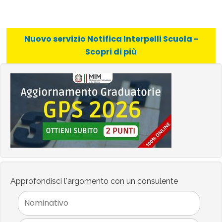
Nuovo servizio Notifica Interpelli Scuola -
Scopri di più
Approfondisci l'argomento con un consulente