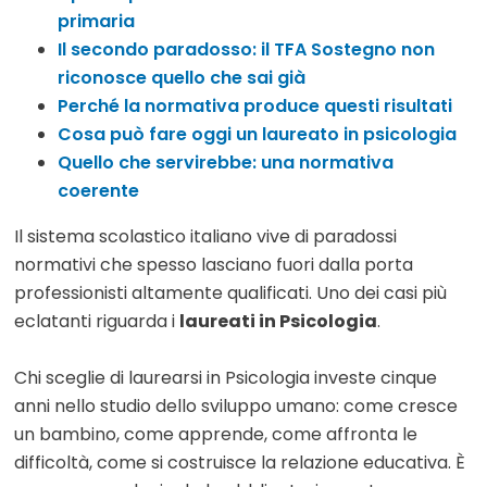
primaria
Il secondo paradosso: il TFA Sostegno non
riconosce quello che sai già
Perché la normativa produce questi risultati
Cosa può fare oggi un laureato in psicologia
Quello che servirebbe: una normativa
coerente
Il sistema scolastico italiano vive di paradossi
normativi che spesso lasciano fuori dalla porta
professionisti altamente qualificati. Uno dei casi più
eclatanti riguarda i
laureati in Psicologia
.
Chi sceglie di laurearsi in Psicologia investe cinque
anni nello studio dello sviluppo umano: come cresce
un bambino, come apprende, come affronta le
difficoltà, come si costruisce la relazione educativa. È