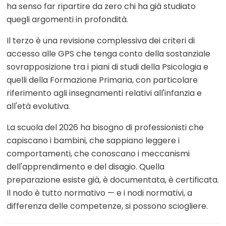
ha senso far ripartire da zero chi ha già studiato
quegli argomenti in profondità.
Il terzo è una revisione complessiva dei criteri di
accesso alle GPS che tenga conto della sostanziale
sovrapposizione tra i piani di studi della Psicologia e
quelli della Formazione Primaria, con particolare
riferimento agli insegnamenti relativi all'infanzia e
all'età evolutiva.
La scuola del 2026 ha bisogno di professionisti che
capiscano i bambini, che sappiano leggere i
comportamenti, che conoscano i meccanismi
dell'apprendimento e del disagio. Quella
preparazione esiste già, è documentata, è certificata.
Il nodo è tutto normativo — e i nodi normativi, a
differenza delle competenze, si possono sciogliere.