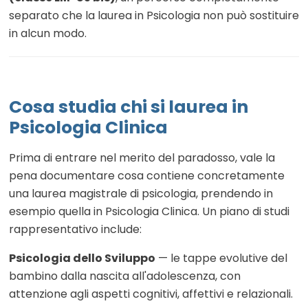
separato che la laurea in Psicologia non può sostituire
in alcun modo.
Cosa studia chi si laurea in
Psicologia Clinica
Prima di entrare nel merito del paradosso, vale la
pena documentare cosa contiene concretamente
una laurea magistrale di psicologia, prendendo in
esempio quella in Psicologia Clinica. Un piano di studi
rappresentativo include:
Psicologia dello Sviluppo
— le tappe evolutive del
bambino dalla nascita all'adolescenza, con
attenzione agli aspetti cognitivi, affettivi e relazionali.