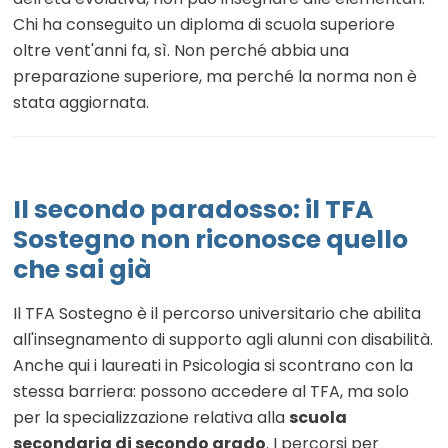
Chi ha conseguito un diploma di scuola superiore
oltre vent'anni fa, sì. Non perché abbia una
preparazione superiore, ma perché la norma non è
stata aggiornata.
Il secondo paradosso: il TFA
Sostegno non riconosce quello
che sai già
Il TFA Sostegno è il percorso universitario che abilita
all'insegnamento di supporto agli alunni con disabilità.
Anche qui i laureati in Psicologia si scontrano con la
stessa barriera: possono accedere al TFA, ma solo
per la specializzazione relativa alla
scuola
secondaria di secondo grado
. I percorsi per