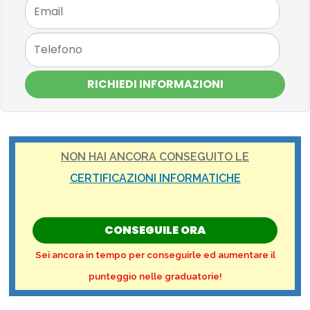
RICHIEDI INFORMAZIONI
NON HAI ANCORA CONSEGUITO LE
CERTIFICAZIONI INFORMATICHE
CONSEGUILE ORA
Sei ancora in tempo per conseguirle ed aumentare il
punteggio nelle graduatorie!