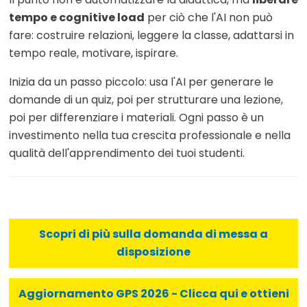
tempo e cognitive load
per ciò che l'AI non può
fare: costruire relazioni, leggere la classe, adattarsi in
tempo reale, motivare, ispirare.
Inizia da un passo piccolo: usa l'AI per generare le
domande di un quiz, poi per strutturare una lezione,
poi per differenziare i materiali. Ogni passo è un
investimento nella tua crescita professionale e nella
qualità dell'apprendimento dei tuoi studenti.
Scopri di più sulla domanda di messa a
disposizione
Aggiornamento GPS 2026 - Clicca qui e ottieni