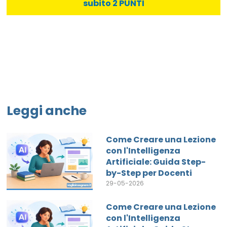
subito 2 PUNTI
Leggi anche
Come Creare una Lezione
con l'Intelligenza
Artificiale: Guida Step-
by-Step per Docenti
29-05-2026
Come Creare una Lezione
con l'Intelligenza