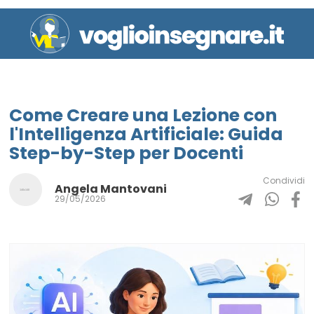
Come Creare una Lezione con
l'Intelligenza Artificiale: Guida
Step-by-Step per Docenti
Condividi
Angela Mantovani
29/05/2026