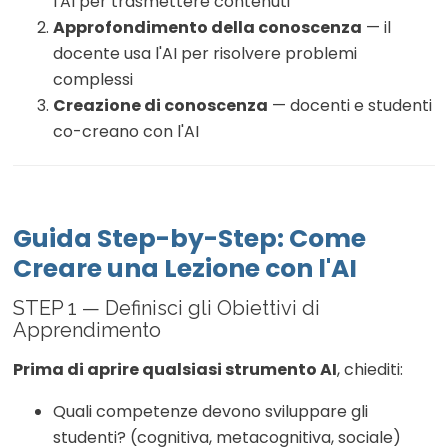
l'AI per trasmettere contenuti
Approfondimento della conoscenza
— il
docente usa l'AI per risolvere problemi
complessi
Creazione di conoscenza
— docenti e studenti
co-creano con l'AI
Guida Step-by-Step: Come
Creare una Lezione con l'AI
STEP 1 — Definisci gli Obiettivi di
Apprendimento
Prima di aprire qualsiasi strumento AI
, chiediti:
Quali competenze devono sviluppare gli
studenti? (cognitiva, metacognitiva, sociale)