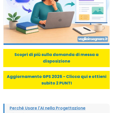
Scopri di più sulla domanda di messa a
disposizione
Aggiornamento GPS 2026 - Clicca qui e ottieni
subito 2 PUNTI
Perché Usare l'AI nella Progettazione