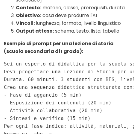
Contesto:
materia, classe, prerequisiti, durata
Obiettivo:
cosa deve produrre l'AI
Vincoli:
lunghezza, formato, livello linguistico
Output atteso:
schema, testo, lista, tabella
Esempio di prompt per una lezione di storia
(scuola secondaria di I grado):
Formato: tabella.