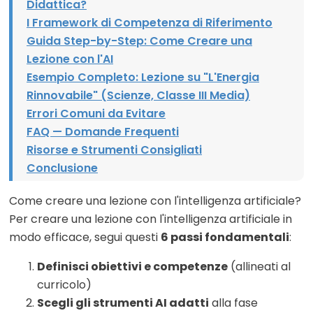
Didattica?
I Framework di Competenza di Riferimento
Guida Step-by-Step: Come Creare una
Lezione con l'AI
Esempio Completo: Lezione su "L'Energia
Rinnovabile" (Scienze, Classe III Media)
Errori Comuni da Evitare
FAQ — Domande Frequenti
Risorse e Strumenti Consigliati
Conclusione
Come creare una lezione con l'intelligenza artificiale?
Per creare una lezione con l'intelligenza artificiale in
modo efficace, segui questi
6 passi fondamentali
:
Definisci obiettivi e competenze
(allineati al
curricolo)
Scegli gli strumenti AI adatti
alla fase