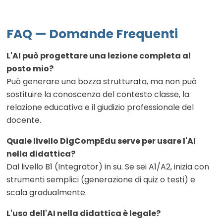
FAQ — Domande Frequenti
L'AI può progettare una lezione completa al
posto mio?
Può generare una bozza strutturata, ma non può
sostituire la conoscenza del contesto classe, la
relazione educativa e il giudizio professionale del
docente.
Quale livello DigCompEdu serve per usare l'AI
nella didattica?
Dal livello B1 (Integrator) in su. Se sei A1/A2, inizia con
strumenti semplici (generazione di quiz o testi) e
scala gradualmente.
L'uso dell'AI nella didattica è legale?