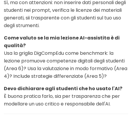
Sì, ma con attenzioni: non inserire dati personali degli
studenti nei prompt, verifica le licenze dei materiali
generati, sii trasparente con gli studenti sul tuo uso
degli strumenti.
Come valuto se la mia lezione AI-assistita è di
qualità?
Usa la griglia DigCompEdu come benchmark: la
lezione promuove competenze digitali degli studenti
(Area 6)? Usa la valutazione in modo formativo (Area
4)? Include strategie differenziate (Area 5)?
Devo dichiarare agli studenti che ho usato l'AI?
È buona pratica farlo, sia per trasparenza che per
modellare un uso critico e responsabile dell'AI.