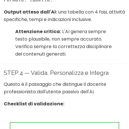
Output atteso dall'AI:
una tabella con 4 fasi, attività
specifiche, tempi e indicazioni inclusive.
Attenzione critica:
L'AI genera sempre
testo plausibile, non sempre accurato.
Verifica sempre la correttezza disciplinare
dei contenuti generati.
STEP 4 — Valida, Personalizza e Integra
Questo è il passaggio che distingue il docente
professionista dall'utente passivo dell'AI.
Checklist di validazione: