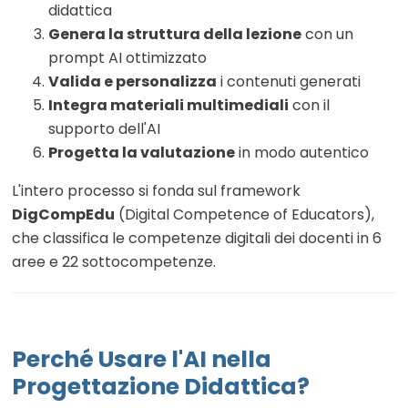
didattica
Genera la struttura della lezione
con un
prompt AI ottimizzato
Valida e personalizza
i contenuti generati
Integra materiali multimediali
con il
supporto dell'AI
Progetta la valutazione
in modo autentico
L'intero processo si fonda sul framework
DigCompEdu
(Digital Competence of Educators),
che classifica le competenze digitali dei docenti in 6
aree e 22 sottocompetenze.
Perché Usare l'AI nella
Progettazione Didattica?