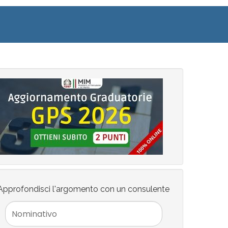
Approfondisci l'argomento con un consulente