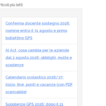
ticoli più letti
Conferma docente sostegno 2026:
nomine entro il 31 agosto e primo
bollettino GPS
AI Act, cosa cambia per le aziende
dal 2 agosto 2026: obblighi, multe e
scadenze
Calendario scolastico 2026/27:
inizio, fine, ponti e vacanze (con PDF
scaricabile)
Supplenze GPS 2026: dopo il 21