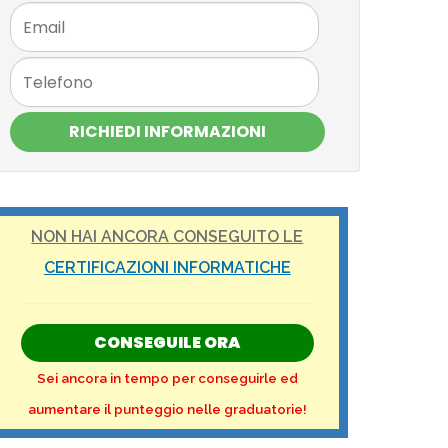
RICHIEDI INFORMAZIONI
NON HAI ANCORA CONSEGUITO LE
CERTIFICAZIONI INFORMATICHE
CONSEGUILE ORA
Sei ancora in tempo per conseguirle ed
aumentare il punteggio nelle graduatorie!