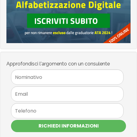
Approfondisci l'argomento con un consulente
RICHIEDI INFORMAZIONI