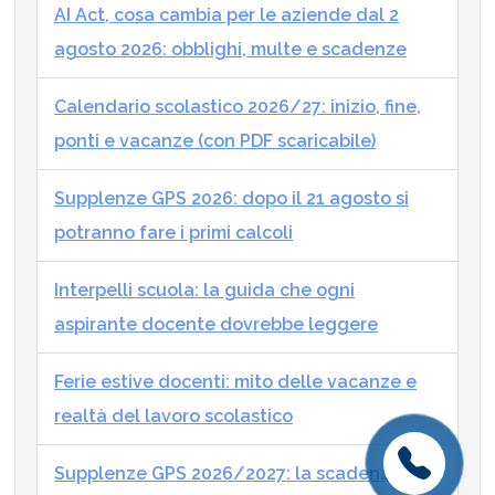
AI Act, cosa cambia per le aziende dal 2
agosto 2026: obblighi, multe e scadenze
Calendario scolastico 2026/27: inizio, fine,
ponti e vacanze (con PDF scaricabile)
Supplenze GPS 2026: dopo il 21 agosto si
potranno fare i primi calcoli
Interpelli scuola: la guida che ogni
aspirante docente dovrebbe leggere
Ferie estive docenti: mito delle vacanze e
realtà del lavoro scolastico
Supplenze GPS 2026/2027: la scadenza del