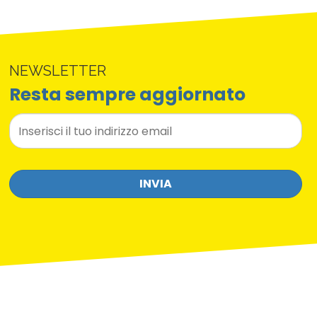
NEWSLETTER
Resta sempre aggiornato