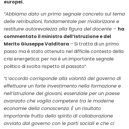
europei.
“Abbiamo dato un primo segnale concreto sul tema
delle retribuzioni, fondamentale per rivalorizzare e
restituire autorevolezza alla figura del docente –
ha
commentato
il ministro dell’Istruzione e del
Merito Giuseppe Valditara
– Si tratta di un primo
passo ma è stato ottenuto nel difficile contesto della
crisi energetica: per noi è un importante segnale
politico di svolta rispetto al passato”.
“L’accordo corrisponde alla volontà del governo di
effettuare un forte investimento nella formazione e
nell’istruzione dei giovani, essenziale per un paese
avanzato che voglia competere tra le moderne
economie della conoscenza. È un risultato
importante frutto dello spirito di collaborazione
avviato dal governo con le parti sociali e che ci