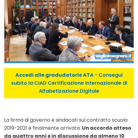
Accedi alle gradudatorie ATA
- Consegui
subito la CIAD Certificazione Internazionale di
Alfabetizazione Digitale
La firma di governo e sindacati sul contratto scuola
2019-2021 è finalmente arrivata.
Un accordo atteso
da quattro anni e in discussione da almeno 10