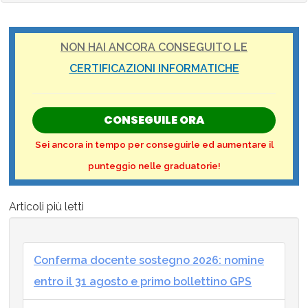
NON HAI ANCORA CONSEGUITO LE
CERTIFICAZIONI INFORMATICHE
CONSEGUILE ORA
Sei ancora in tempo per conseguirle ed aumentare il
punteggio nelle graduatorie!
Articoli più letti
Conferma docente sostegno 2026: nomine
entro il 31 agosto e primo bollettino GPS