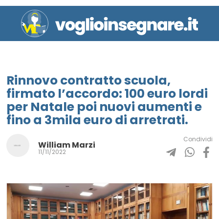
Rinnovo contratto scuola,
firmato l’accordo: 100 euro lordi
per Natale poi nuovi aumenti e
fino a 3mila euro di arretrati.
Condividi
William Marzi
11/11/2022