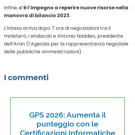
Infine,
c’è l’impegno a reperire nuove risorse nella
manovra di bilancio 2023.
L’intesa arriva dopo 7 ore di negoziazioni tra il
ministero, i sindacati e Antonio Naddeo, presidente
dell’Aran (l’Agenzia per la rappresentanza negoziale
delle pubbliche amministrazioni).
I commenti
GPS 2026: Aumenta il
punteggio con le
Certificazioni Informatiche