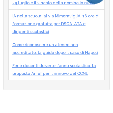
29 luglio e il vincolo della nomina in ruolo
IA nella scuola: al via MImeraviglIA, 16 ore di
formazione gratuita per DSGA, ATA e
dirigenti scolastici
Come riconoscere un ateneo non
accreditato: la guida dopo il caso di Napoli
Ferie docenti durante l'anno scolastico: la
proposta Anief per il rinnovo del CCNL