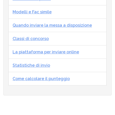
Modelli e Fac simile
Quando inviare la messa a disposizione
Classi di concorso
La piattaforma per inviare online
Statistiche di invio
Come calcolare il punteggio