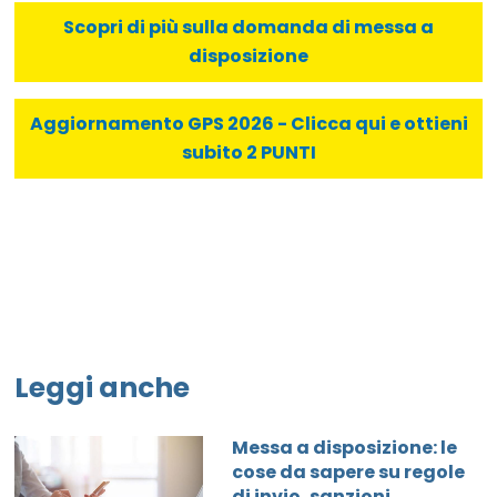
Scopri di più sulla domanda di messa a
disposizione
Aggiornamento GPS 2026 - Clicca qui e ottieni
subito 2 PUNTI
Leggi anche
Messa a disposizione: le
cose da sapere su regole
di invio, sanzioni,