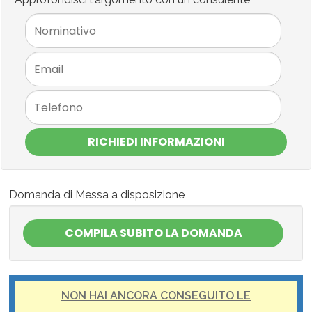
RICHIEDI INFORMAZIONI
Domanda di Messa a disposizione
NON HAI ANCORA CONSEGUITO LE