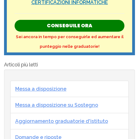
CERTIFICAZIONI INFORMATICHE
CONSEGUILE ORA
Sei ancora in tempo per conseguirle ed aumentare il
punteggio nelle graduatorie!
Articoli più letti
Messa a disposizione
Messa a disposizione su Sostegno
Aggiornamento graduatorie d'istituto
Domande e riposte