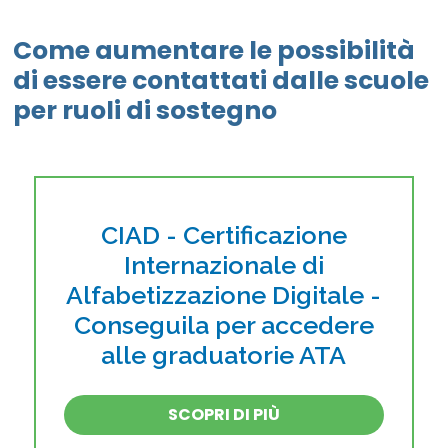
Come aumentare le possibilità
di essere contattati dalle scuole
per ruoli di sostegno
CIAD - Certificazione
Internazionale di
Alfabetizzazione Digitale -
Conseguila per accedere
alle graduatorie ATA
SCOPRI DI PIÙ