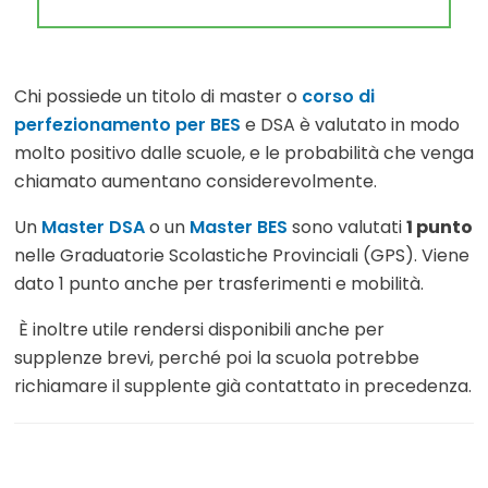
Chi possiede un titolo di master o
corso di
perfezionamento per BES
e DSA è valutato in modo
molto positivo dalle scuole, e le probabilità che venga
chiamato aumentano considerevolmente.
Un
Master DSA
o un
Master BES
sono valutati
1 punto
nelle Graduatorie Scolastiche Provinciali (GPS). Viene
dato 1 punto anche per trasferimenti e mobilità.
È inoltre utile rendersi disponibili anche per
supplenze brevi, perché poi la scuola potrebbe
richiamare il supplente già contattato in precedenza.