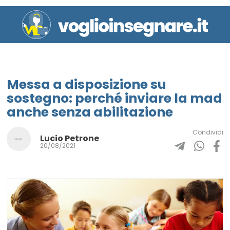
Messa a disposizione su
sostegno: perché inviare la mad
anche senza abilitazione
Condividi
Lucio Petrone
20/08/2021