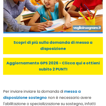
Scopri di più sulla domanda di messa a
disposizione
Aggiornamento GPS 2026 - Clicca qui e ottieni
subito 2 PUNTI
Per inviare inviare la domanda di
messa a
disposizione sostegno
non è necessario avere
l'abilitazione o specializzazione su sostegno, infatti