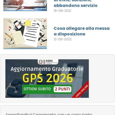
abbandono servizio
19-08-2021
Cosa allegare alla messa
a disposizione
12-08-2022
Approfondisci l'argomento con un consulente