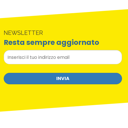
NEWSLETTER
Resta sempre aggiornato