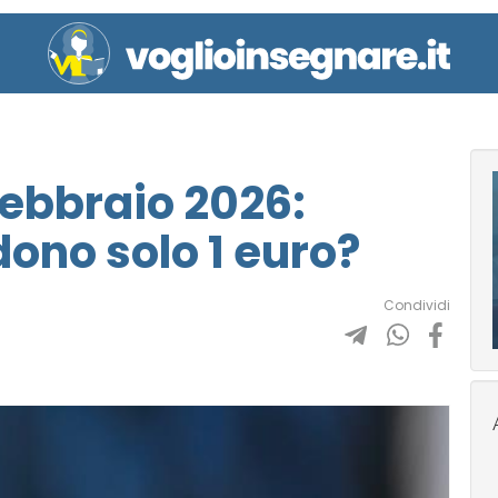
febbraio 2026:
ono solo 1 euro?
Condividi