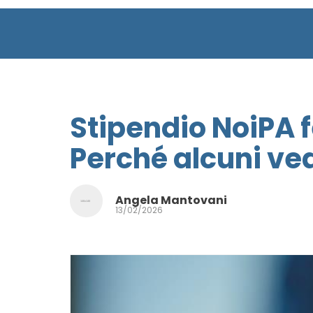
Stipendio NoiPA 
Perché alcuni ved
Angela Mantovani
13/02/2026