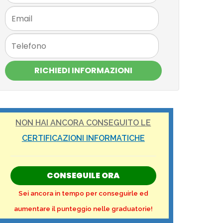
RICHIEDI INFORMAZIONI
NON HAI ANCORA CONSEGUITO LE
CERTIFICAZIONI INFORMATICHE
CONSEGUILE ORA
Sei ancora in tempo per conseguirle ed
aumentare il punteggio nelle graduatorie!