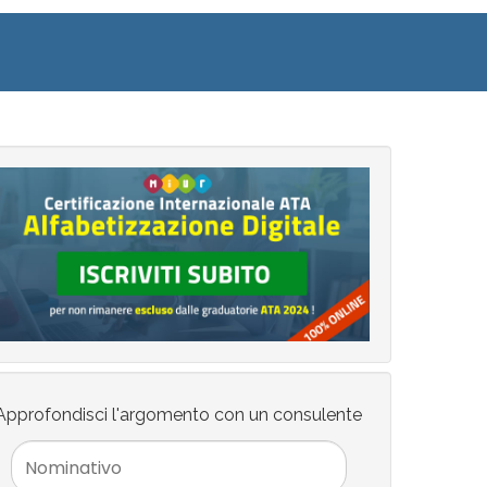
Approfondisci l'argomento con un consulente