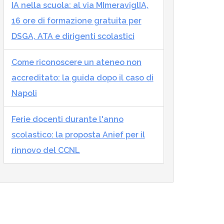
IA nella scuola: al via MImeraviglIA,
16 ore di formazione gratuita per
DSGA, ATA e dirigenti scolastici
Come riconoscere un ateneo non
accreditato: la guida dopo il caso di
Napoli
Ferie docenti durante l'anno
scolastico: la proposta Anief per il
rinnovo del CCNL