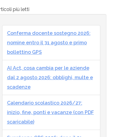
ticoli più letti
Conferma docente sostegno 2026:
nomine entro il 31 agosto e primo
bollettino GPS
AI Act, cosa cambia per le aziende
dal 2 agosto 2026: obblighi, multe e
scadenze
Calendario scolastico 2026/27:
inizio, fine, ponti e vacanze (con PDF
scaricabile)