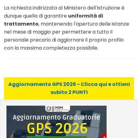
La richiesta indirizzata al Ministero dell'Istruzione è
dunque quella di garantire
uniformità di
trattamento
, mantenendo l'apertura delle istanze
nel mese di maggio per permettere a tutto il
personale precario di aggiornare il proprio profilo
con la massima completezza possibile.
Aggiornamento GPS 2026 - Clicca qui e ottieni
subito 2 PUNTI