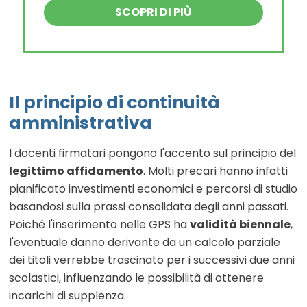
SCOPRI DI PIÙ
Il principio di continuità
amministrativa
I docenti firmatari pongono l'accento sul principio del
legittimo affidamento
. Molti precari hanno infatti
pianificato investimenti economici e percorsi di studio
basandosi sulla prassi consolidata degli anni passati.
Poiché l'inserimento nelle GPS ha
validità biennale
,
l'eventuale danno derivante da un calcolo parziale
dei titoli verrebbe trascinato per i successivi due anni
scolastici, influenzando le possibilità di ottenere
incarichi di supplenza.