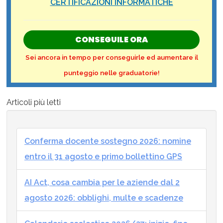
CERTIFICAZIONI INFORMATICHE
CONSEGUILE ORA
Sei ancora in tempo per conseguirle ed aumentare il
punteggio nelle graduatorie!
Articoli più letti
Conferma docente sostegno 2026: nomine
entro il 31 agosto e primo bollettino GPS
AI Act, cosa cambia per le aziende dal 2
agosto 2026: obblighi, multe e scadenze