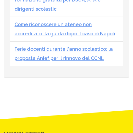
dirigenti scolastici
Come riconoscere un ateneo non
accreditato: la guida dopo il caso di Napoli
Ferie docenti durante l'anno scolastico: la
proposta Anief per il rinnovo del CCNL