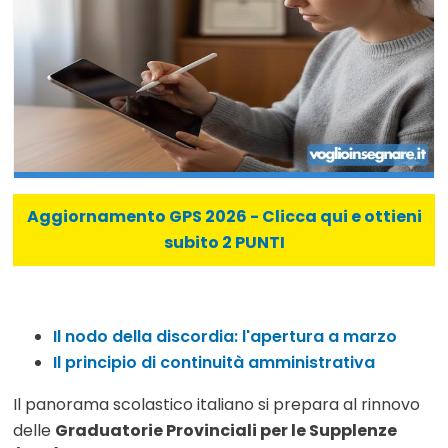
Aggiornamento GPS 2026 - Clicca qui e ottieni
subito 2 PUNTI
Il nodo della discordia: l'apertura a marzo
Il principio di continuità amministrativa
Il panorama scolastico italiano si prepara al rinnovo
delle
Graduatorie Provinciali per le Supplenze