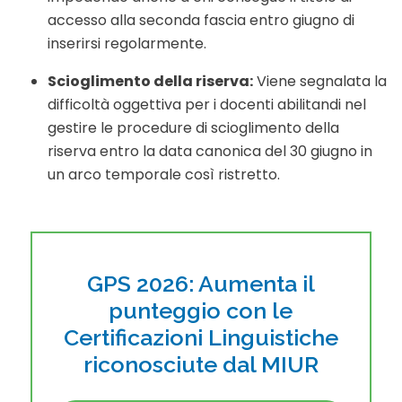
accesso alla seconda fascia entro giugno di
inserirsi regolarmente.
Scioglimento della riserva:
Viene segnalata la
difficoltà oggettiva per i docenti abilitandi nel
gestire le procedure di scioglimento della
riserva entro la data canonica del 30 giugno in
un arco temporale così ristretto.
GPS 2026: Aumenta il
punteggio con le
Certificazioni Linguistiche
riconosciute dal MIUR