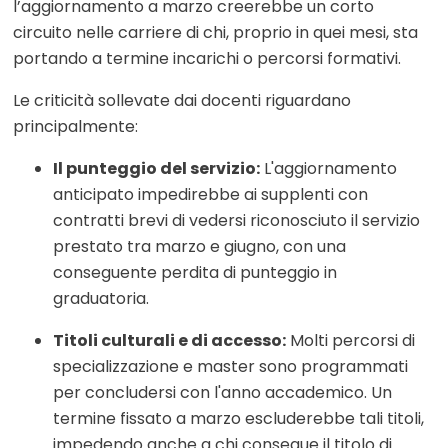
l’aggiornamento a marzo creerebbe un corto
circuito nelle carriere di chi, proprio in quei mesi, sta
portando a termine incarichi o percorsi formativi.
Le criticità sollevate dai docenti riguardano
principalmente:
Il punteggio del servizio:
L'aggiornamento
anticipato impedirebbe ai supplenti con
contratti brevi di vedersi riconosciuto il servizio
prestato tra marzo e giugno, con una
conseguente perdita di punteggio in
graduatoria.
Titoli culturali e di accesso:
Molti percorsi di
specializzazione e master sono programmati
per concludersi con l'anno accademico. Un
termine fissato a marzo escluderebbe tali titoli,
impedendo anche a chi consegue il titolo di