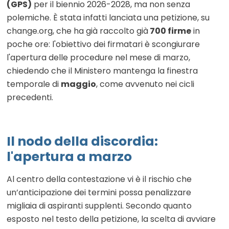
(GPS)
per il biennio 2026-2028, ma non senza
polemiche. È stata infatti lanciata una petizione, su
change.org, che ha già raccolto già
700 firme
in
poche ore: l'obiettivo dei firmatari è scongiurare
l'apertura delle procedure nel mese di marzo,
chiedendo che il Ministero mantenga la finestra
temporale di
maggio
, come avvenuto nei cicli
precedenti.
Il nodo della discordia:
l'apertura a marzo
Al centro della contestazione vi è il rischio che
un’anticipazione dei termini possa penalizzare
migliaia di aspiranti supplenti. Secondo quanto
esposto nel testo della petizione, la scelta di avviare