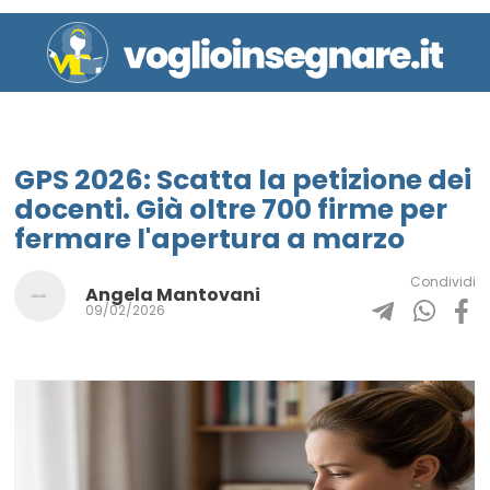
GPS 2026: Scatta la petizione dei
docenti. Già oltre 700 firme per
fermare l'apertura a marzo
Condividi
Angela Mantovani
09/02/2026