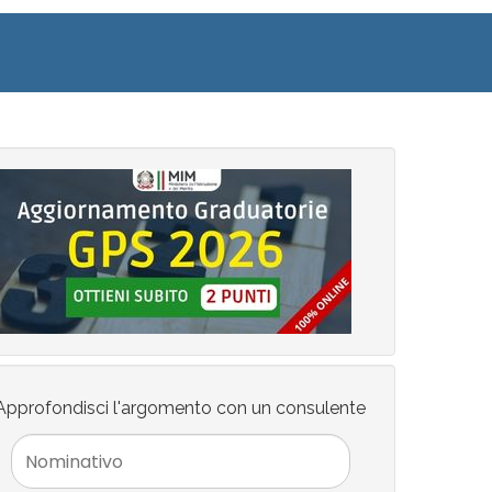
Approfondisci l'argomento con un consulente