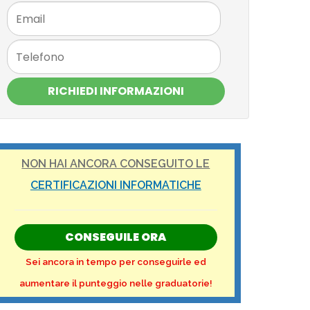
RICHIEDI INFORMAZIONI
NON HAI ANCORA CONSEGUITO LE
CERTIFICAZIONI INFORMATICHE
CONSEGUILE ORA
Sei ancora in tempo per conseguirle ed
aumentare il punteggio nelle graduatorie!