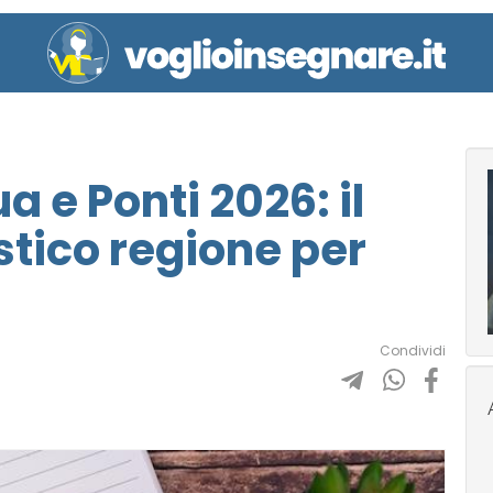
 e Ponti 2026: il
stico regione per
Condividi