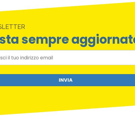
SLETTER
sta sempre aggiornat