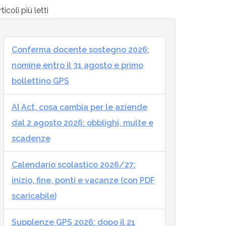
ticoli più letti
Conferma docente sostegno 2026:
nomine entro il 31 agosto e primo
bollettino GPS
AI Act, cosa cambia per le aziende
dal 2 agosto 2026: obblighi, multe e
scadenze
Calendario scolastico 2026/27:
inizio, fine, ponti e vacanze (con PDF
scaricabile)
Supplenze GPS 2026: dopo il 21