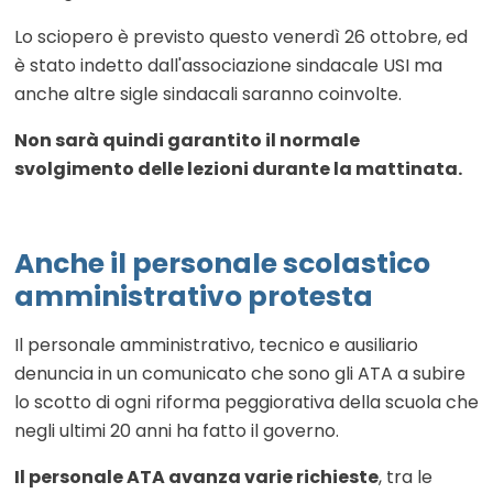
Lo sciopero è previsto questo venerdì 26 ottobre, ed
è stato indetto dall'associazione sindacale USI ma
anche altre sigle sindacali saranno coinvolte.
Non sarà quindi garantito il normale
svolgimento delle lezioni durante la mattinata.
Anche il personale scolastico
amministrativo protesta
Il personale amministrativo, tecnico e ausiliario
denuncia in un comunicato che sono gli ATA a subire
lo scotto di ogni riforma peggiorativa della scuola che
negli ultimi 20 anni ha fatto il governo.
Il personale ATA avanza varie richieste
, tra le