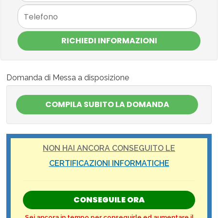
RICHIEDI INFORMAZIONI
Domanda di Messa a disposizione
NON HAI ANCORA CONSEGUITO LE
CERTIFICAZIONI INFORMATICHE
CONSEGUILE ORA
Sei ancora in tempo per conseguirle ed aumentare il