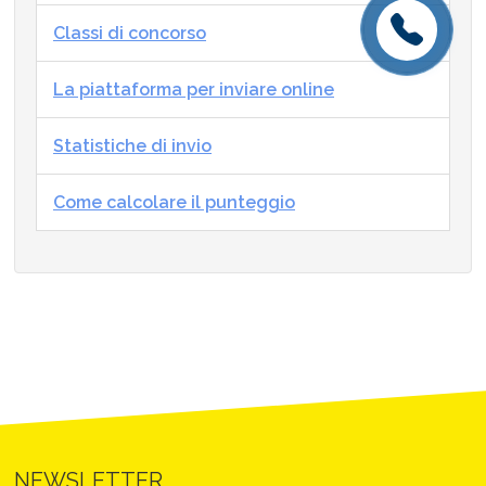
Classi di concorso
La piattaforma per inviare online
Statistiche di invio
Come calcolare il punteggio
NEWSLETTER