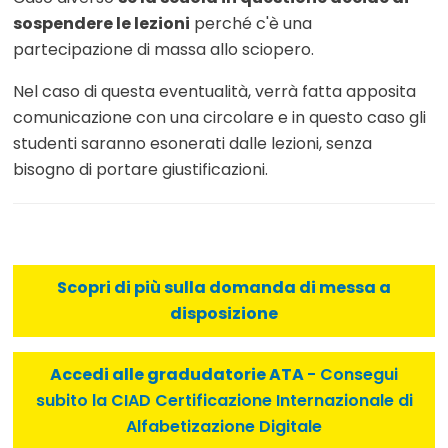
sospendere le lezioni
perché c'è una
partecipazione di massa allo sciopero.
Nel caso di questa eventualità, verrà fatta apposita
comunicazione con una circolare e in questo caso gli
studenti saranno esonerati dalle lezioni, senza
bisogno di portare giustificazioni.
Scopri di più sulla domanda di messa a
disposizione
Accedi alle gradudatorie ATA
- Consegui
subito la CIAD Certificazione Internazionale di
Alfabetizazione Digitale