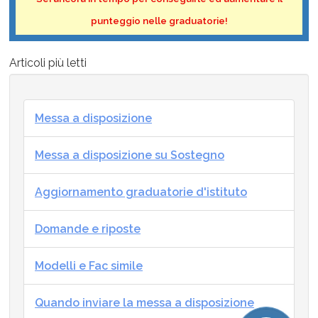
punteggio nelle graduatorie!
Articoli più letti
Messa a disposizione
Messa a disposizione su Sostegno
Aggiornamento graduatorie d'istituto
Domande e riposte
Modelli e Fac simile
Quando inviare la messa a disposizione