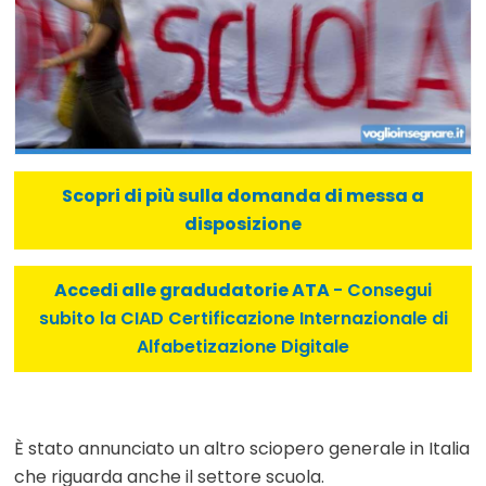
Scopri di più sulla domanda di messa a
disposizione
Accedi alle gradudatorie ATA
- Consegui
subito la CIAD Certificazione Internazionale di
Alfabetizazione Digitale
È stato annunciato un altro sciopero generale in Italia
che riguarda anche il settore scuola.