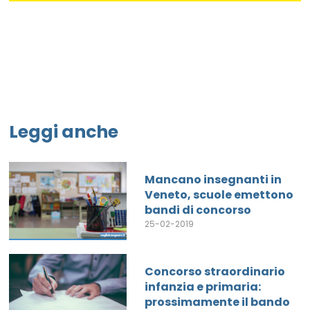
Leggi anche
Mancano insegnanti in
Veneto, scuole emettono
bandi di concorso
25-02-2019
Concorso straordinario
infanzia e primaria:
prossimamente il bando