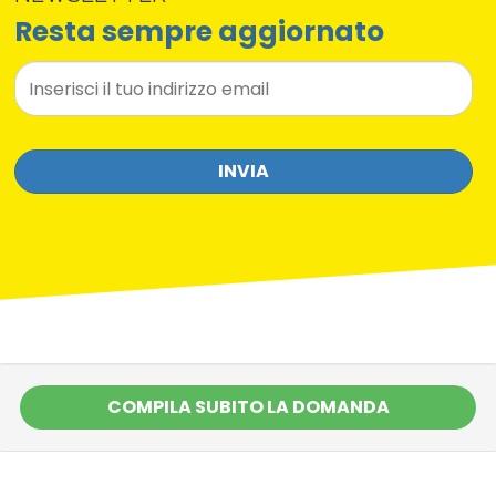
Resta sempre aggiornato
COMPILA LA TUA MAD