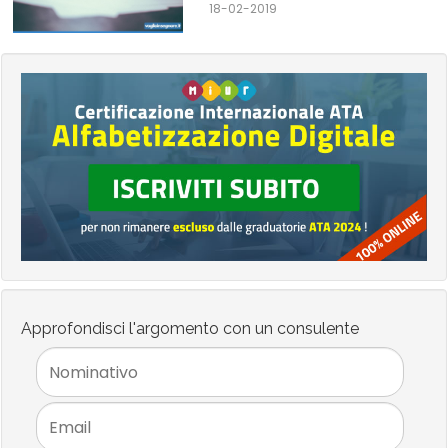
18-02-2019
Approfondisci l'argomento con un consulente