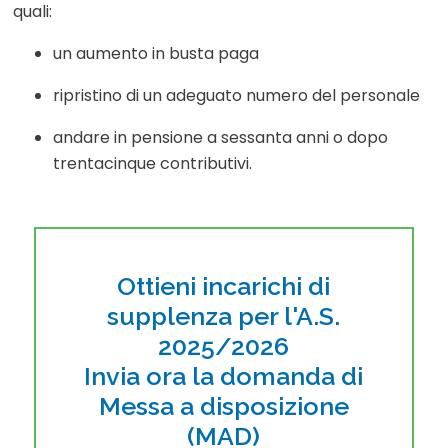
quali:
un aumento in busta paga
ripristino di un adeguato numero del personale
andare in pensione a sessanta anni o dopo
trentacinque contributivi.
Ottieni incarichi di
supplenza per l'A.S.
2025/2026
Invia ora la domanda di
Messa a disposizione
(MAD)