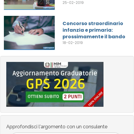
25-02-2019
Concorso straordinario
infanzia e primaria:
prossimamente il bando
18-02-2019
Approfondisci l'argomento con un consulente