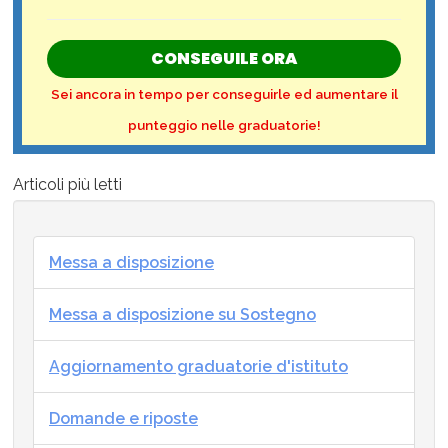
CONSEGUILE ORA
Sei ancora in tempo per conseguirle ed aumentare il
punteggio nelle graduatorie!
Articoli più letti
Messa a disposizione
Messa a disposizione su Sostegno
Aggiornamento graduatorie d'istituto
Domande e riposte