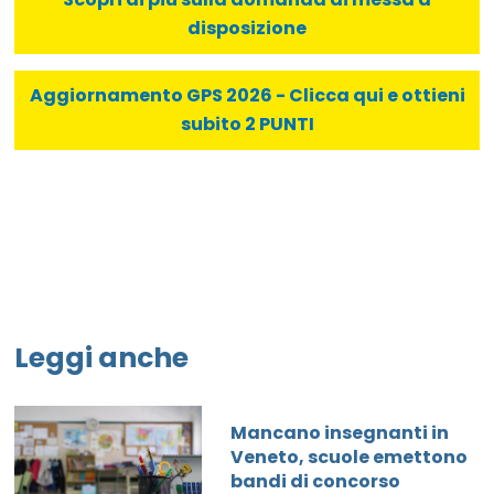
disposizione
Aggiornamento GPS 2026 - Clicca qui e ottieni
subito 2 PUNTI
Leggi anche
Mancano insegnanti in
Veneto, scuole emettono
bandi di concorso