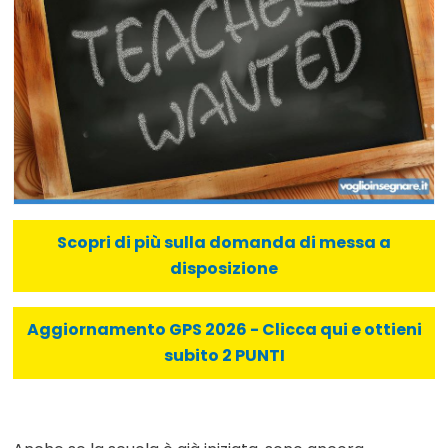
Scopri di più sulla domanda di messa a
disposizione
Aggiornamento GPS 2026 - Clicca qui e ottieni
subito 2 PUNTI