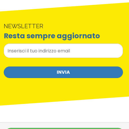
NEWSLETTER
Resta sempre aggiornato