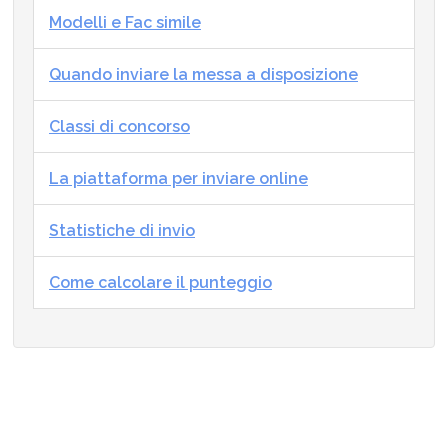
Modelli e Fac simile
Quando inviare la messa a disposizione
Classi di concorso
La piattaforma per inviare online
Statistiche di invio
Come calcolare il punteggio