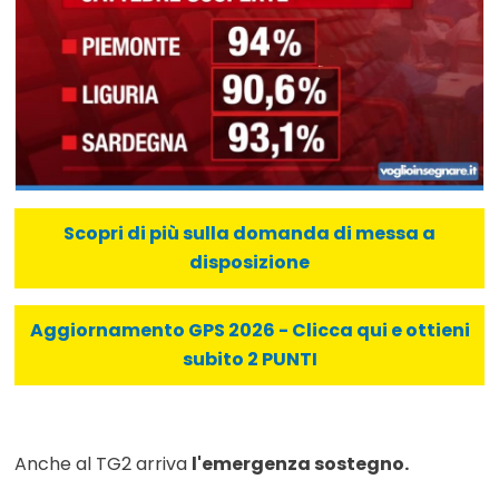
Scopri di più sulla domanda di messa a
disposizione
Aggiornamento GPS 2026 - Clicca qui e ottieni
subito 2 PUNTI
Anche al TG2 arriva
l'emergenza sostegno.