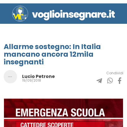
Allarme sostegno: In Italia
mancano ancora 12mila
insegnanti
Condividi
Lucio Petrone
19/09/2018