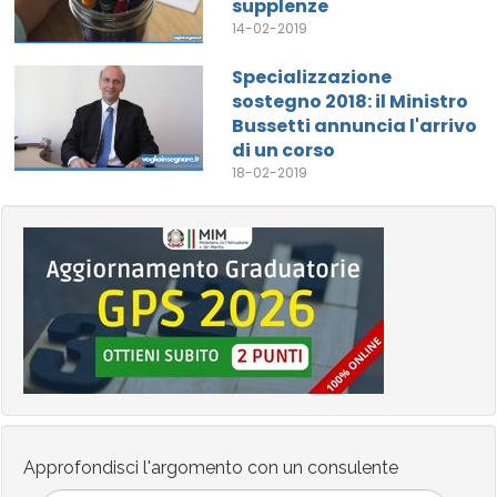
supplenze
14-02-2019
Specializzazione
sostegno 2018: il Ministro
Bussetti annuncia l'arrivo
di un corso
18-02-2019
Approfondisci l'argomento con un consulente