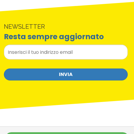
NEWSLETTER
Resta sempre aggiornato