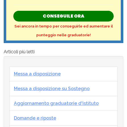
CONSEGUILE ORA
Sei ancora in tempo per conseguirle ed aumentare il
punteggio nelle graduatorie!
Articoli più letti
Messa a disposizione
Messa a disposizione su Sostegno
Aggiornamento graduatorie d'istituto
Domande e riposte