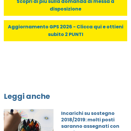
Scopri di più sulla domanda di messa a
disposizione
Aggiornamento GPS 2026 - Clicca qui e ottieni
subito 2 PUNTI
Leggi anche
Incarichi su sostegno
2018/2019: molti posti
saranno assegnati con