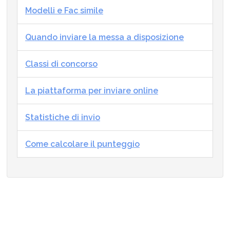
Modelli e Fac simile
Quando inviare la messa a disposizione
Classi di concorso
La piattaforma per inviare online
Statistiche di invio
Come calcolare il punteggio