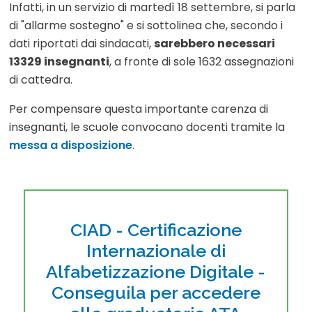
Infatti, in un servizio di martedì 18 settembre, si parla
di "allarme sostegno" e si sottolinea che, secondo i
dati riportati dai sindacati,
sarebbero necessari
13329 insegnanti
, a fronte di sole 1632 assegnazioni
di cattedra.
Per compensare questa importante carenza di
insegnanti, le scuole convocano docenti tramite la
messa a disposizione
.
CIAD - Certificazione
Internazionale di
Alfabetizzazione Digitale -
Conseguila per accedere