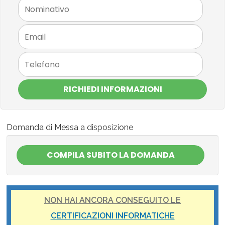
RICHIEDI INFORMAZIONI
Domanda di Messa a disposizione
NON HAI ANCORA CONSEGUITO LE
CERTIFICAZIONI INFORMATICHE