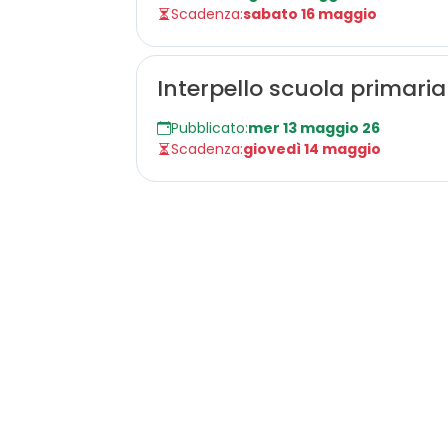
Scadenza:
sabato 16 maggio
Interpello scuola primaria
Pubblicato:
mer 13 maggio 26
Scadenza:
giovedì 14 maggio