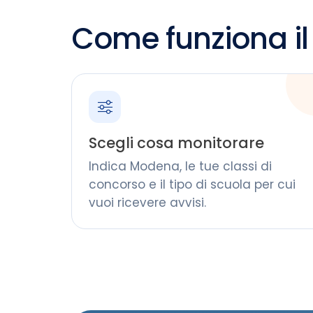
Come funziona il 
Scegli cosa monitorare
Indica Modena, le tue classi di
concorso e il tipo di scuola per cui
vuoi ricevere avvisi.