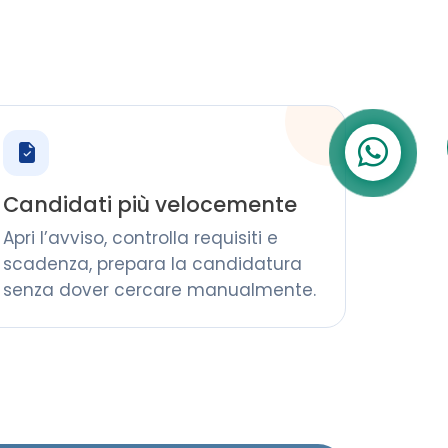
Candidati più velocemente
Apri l’avviso, controlla requisiti e
scadenza, prepara la candidatura
senza dover cercare manualmente.