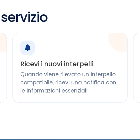
servizio
Ricevi i nuovi interpelli
Quando viene rilevato un interpello
compatibile, ricevi una notifica con
le informazioni essenziali.