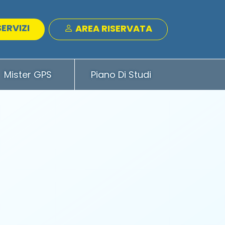
SERVIZI
AREA RISERVATA
Mister GPS
Piano Di Studi