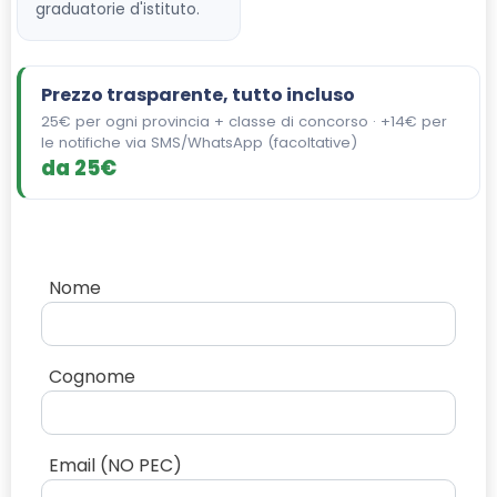
graduatorie d'istituto.
Prezzo trasparente, tutto incluso
25€ per ogni provincia + classe di concorso · +14€ per
le notifiche via SMS/WhatsApp (facoltative)
da 25€
Nome
Cognome
Email (NO PEC)