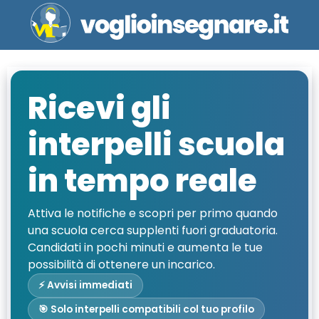
Ricevi gli
interpelli scuola
in tempo reale
Attiva le notifiche e scopri per primo quando
una scuola cerca supplenti fuori graduatoria.
Candidati in pochi minuti e aumenta le tue
possibilità di ottenere un incarico.
⚡ Avvisi immediati
🎯 Solo interpelli compatibili col tuo profilo