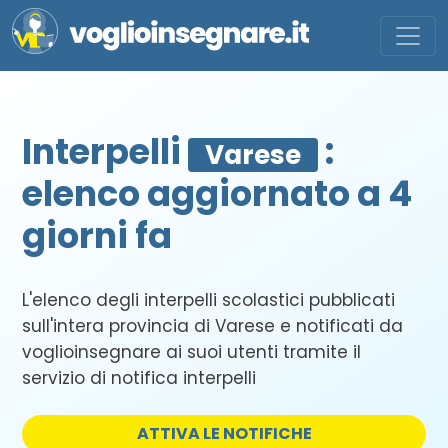
Interpelli
:
Varese
elenco aggiornato a 4
giorni fa
L'elenco degli interpelli scolastici pubblicati
sull'intera provincia di Varese e notificati da
voglioinsegnare ai suoi utenti tramite il
servizio di notifica interpelli
ATTIVA LE NOTIFICHE