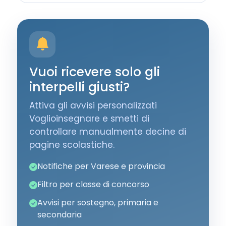
Vuoi ricevere solo gli
interpelli giusti?
Attiva gli avvisi personalizzati
Voglioinsegnare e smetti di
controllare manualmente decine di
pagine scolastiche.
Notifiche per Varese e provincia
Filtro per classe di concorso
Avvisi per sostegno, primaria e
secondaria