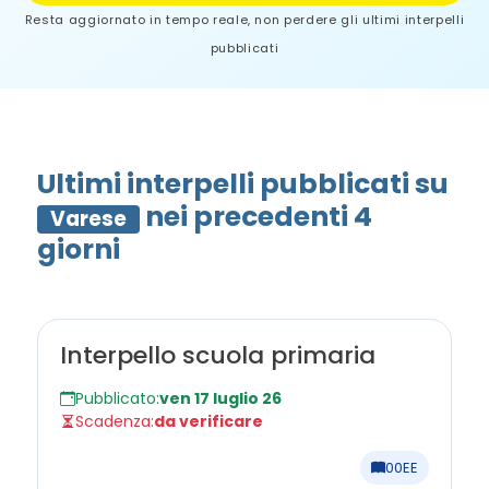
Resta aggiornato in tempo reale, non perdere gli ultimi interpelli
pubblicati
Ultimi interpelli pubblicati su
nei precedenti 4
Varese
giorni
Interpello scuola primaria
Pubblicato:
ven 17 luglio 26
Scadenza:
da verificare
00EE