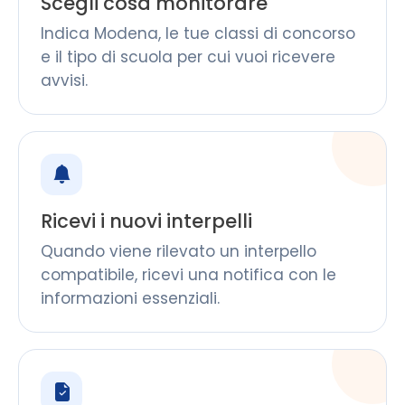
Scegli cosa monitorare
Indica Modena, le tue classi di concorso
e il tipo di scuola per cui vuoi ricevere
avvisi.
Ricevi i nuovi interpelli
Quando viene rilevato un interpello
compatibile, ricevi una notifica con le
informazioni essenziali.