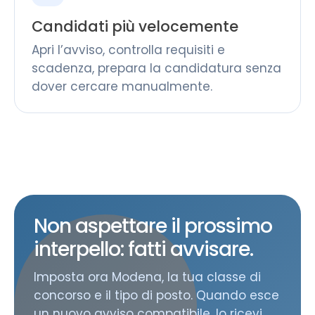
Candidati più velocemente
Apri l’avviso, controlla requisiti e
scadenza, prepara la candidatura senza
dover cercare manualmente.
Non aspettare il prossimo
interpello: fatti avvisare.
Imposta ora Modena, la tua classe di
concorso e il tipo di posto. Quando esce
un nuovo avviso compatibile, lo ricevi