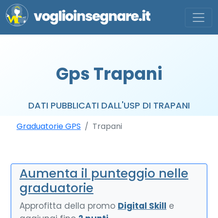
Gps Trapani
DATI PUBBLICATI DALL'USP DI TRAPANI
Graduatorie GPS
Trapani
Aumenta il punteggio nelle
graduatorie
Approfitta della promo
Digital Skill
e