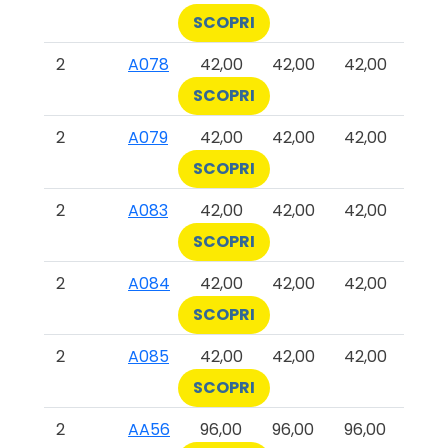
SCOPRI
2
A078
42,00
42,00
42,00
SCOPRI
2
A079
42,00
42,00
42,00
SCOPRI
2
A083
42,00
42,00
42,00
SCOPRI
2
A084
42,00
42,00
42,00
SCOPRI
2
A085
42,00
42,00
42,00
SCOPRI
2
AA56
96,00
96,00
96,00