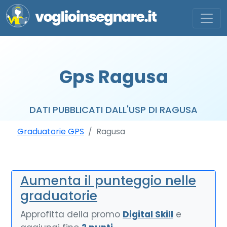
Gps Ragusa
DATI PUBBLICATI DALL'USP DI RAGUSA
Graduatorie GPS
Ragusa
Aumenta il punteggio nelle
graduatorie
Approfitta della promo
Digital Skill
e