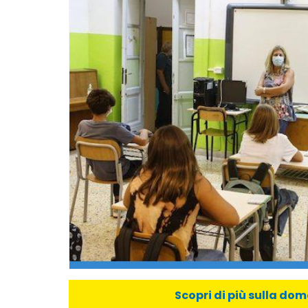
Scopri di più sulla do