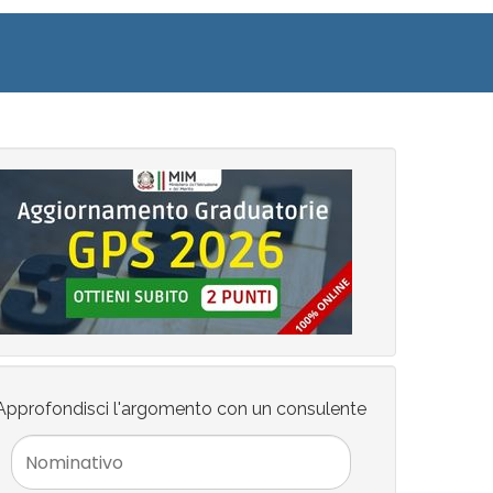
Approfondisci l'argomento con un consulente