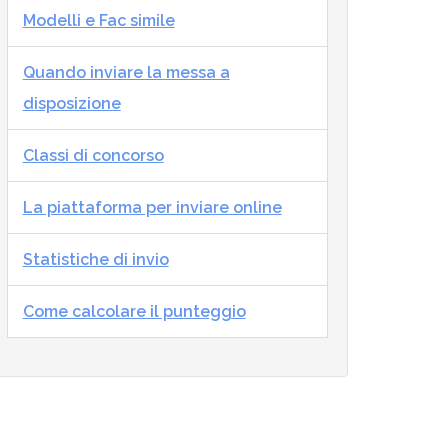
Modelli e Fac simile
Quando inviare la messa a
disposizione
Classi di concorso
La piattaforma per inviare online
Statistiche di invio
Come calcolare il punteggio