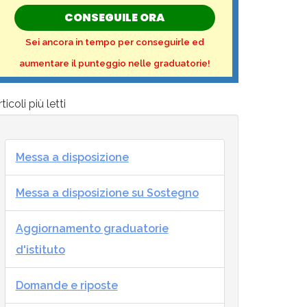
CONSEGUILE ORA
Sei ancora in tempo per conseguirle ed
aumentare il punteggio nelle graduatorie!
ticoli più letti
Messa a disposizione
Messa a disposizione su Sostegno
Aggiornamento graduatorie
d'istituto
Domande e riposte