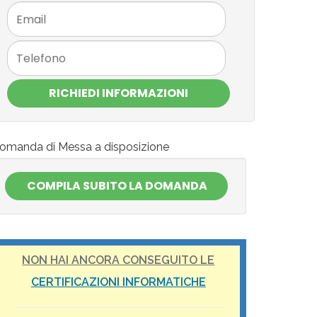
RICHIEDI INFORMAZIONI
omanda di Messa a disposizione
NON HAI ANCORA CONSEGUITO LE
CERTIFICAZIONI INFORMATICHE