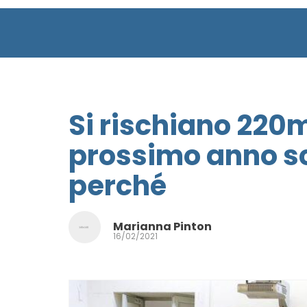
Si rischiano 220m
prossimo anno sc
perché
Marianna Pinton
16/02/2021