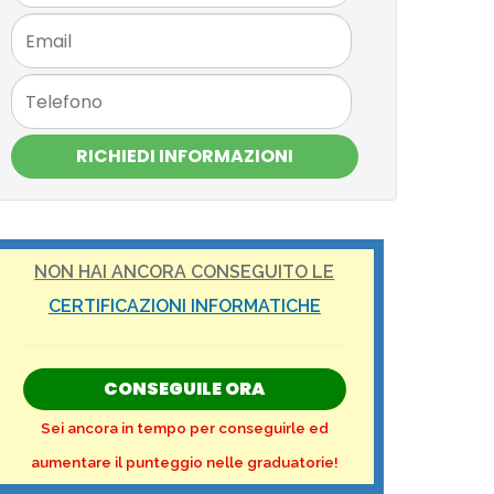
RICHIEDI INFORMAZIONI
NON HAI ANCORA CONSEGUITO LE
CERTIFICAZIONI INFORMATICHE
CONSEGUILE ORA
Sei ancora in tempo per conseguirle ed
aumentare il punteggio nelle graduatorie!