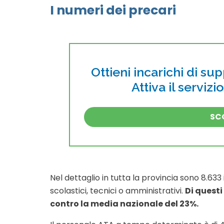
I numeri dei precari
Ottieni incarichi di su
Attiva il servizi
SCO
Nel dettaglio in tutta la provincia sono 8.633 
scolastici, tecnici o amministrativi.
Di questi
contro la media nazionale del 23%.