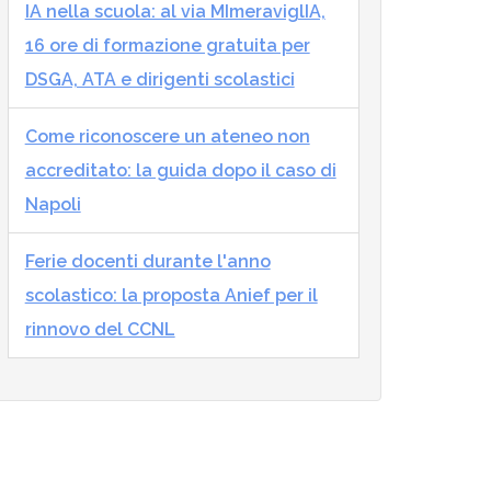
IA nella scuola: al via MImeraviglIA,
16 ore di formazione gratuita per
DSGA, ATA e dirigenti scolastici
Come riconoscere un ateneo non
accreditato: la guida dopo il caso di
Napoli
Ferie docenti durante l'anno
scolastico: la proposta Anief per il
rinnovo del CCNL