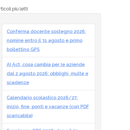
ticoli più letti
Conferma docente sostegno 2026:
nomine entro il 31 agosto e primo
bollettino GPS
AI Act, cosa cambia per le aziende
dal 2 agosto 2026: obblighi, multe e
scadenze
Calendario scolastico 2026/27:
inizio, fine, ponti e vacanze (con PDF
scaricabile)