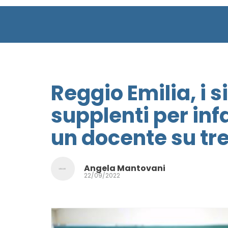
Reggio Emilia, i
supplenti per inf
un docente su tre
Angela Mantovani
22/09/2022