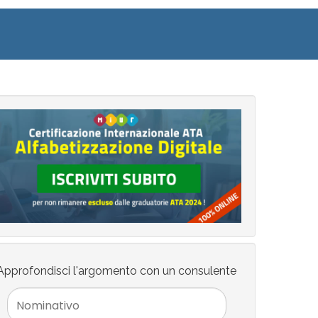
Approfondisci l'argomento con un consulente