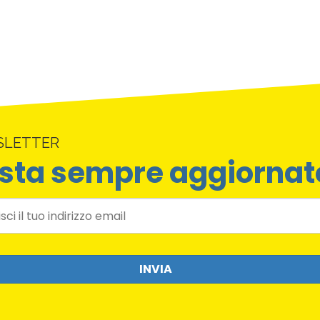
SLETTER
sta sempre aggiornat