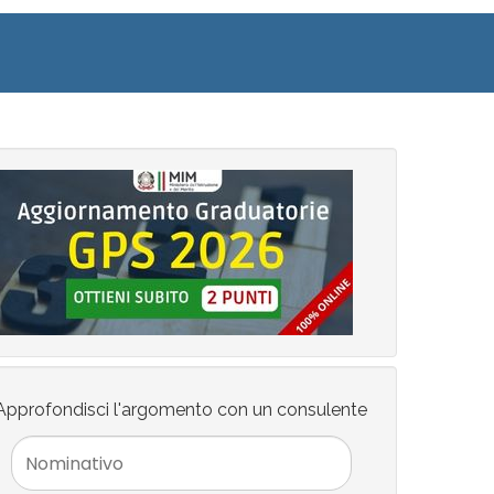
Approfondisci l'argomento con un consulente