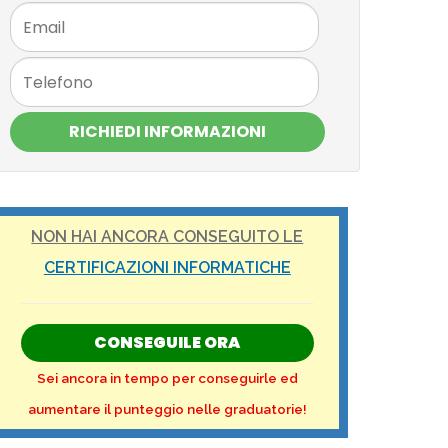
RICHIEDI INFORMAZIONI
NON HAI ANCORA CONSEGUITO LE
CERTIFICAZIONI INFORMATICHE
CONSEGUILE ORA
Sei ancora in tempo per conseguirle ed
aumentare il punteggio nelle graduatorie!