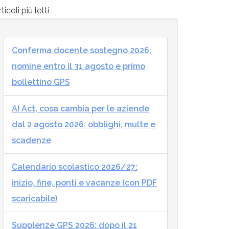
ticoli più letti
Conferma docente sostegno 2026:
nomine entro il 31 agosto e primo
bollettino GPS
AI Act, cosa cambia per le aziende
dal 2 agosto 2026: obblighi, multe e
scadenze
Calendario scolastico 2026/27:
inizio, fine, ponti e vacanze (con PDF
scaricabile)
Supplenze GPS 2026: dopo il 21