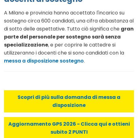
A Milano e provincia hanno accettato l'incarico su
sostegno circa 600 candidati, una cifra abbastanza al
di sotto delle aspettative. Tutto ciò significa che
gran
parte del personale per sostegno sarà senza
specializzazione
, e per coprire le cattedre si
utilizzeranno i docenti che si sono candidati con la
messa a disposizione sostegno
.
Scopri di più sulla domanda di messa a
disposizione
Aggiornamento GPS 2026 - Clicca qui e ottieni
subito 2 PUNTI