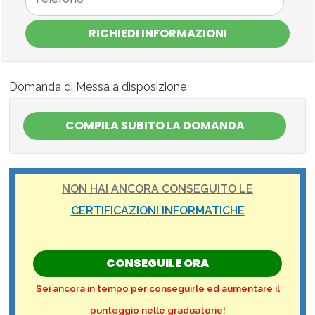
RICHIEDI INFORMAZIONI
Domanda di Messa a disposizione
NON HAI ANCORA CONSEGUITO LE
CERTIFICAZIONI INFORMATICHE
CONSEGUILE ORA
Sei ancora in tempo per conseguirle ed aumentare il
punteggio nelle graduatorie!