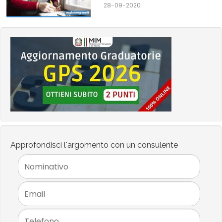
28-09-2020
Approfondisci l'argomento con un consulente