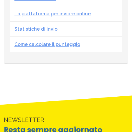
La piattaforma per inviare online
Statistiche di invio
Come calcolare il punteggio
NEWSLETTER
Resta sempre aggiornato