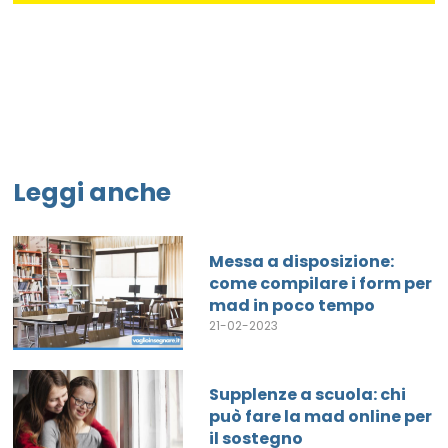
Leggi anche
Messa a disposizione:
come compilare i form per
mad in poco tempo
21-02-2023
Supplenze a scuola: chi
può fare la mad online per
il sostegno