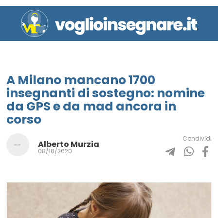
A Milano mancano 1700
insegnanti di sostegno: nomine
da GPS e da mad ancora in
corso
Condividi
Alberto Murzia
08/10/2020