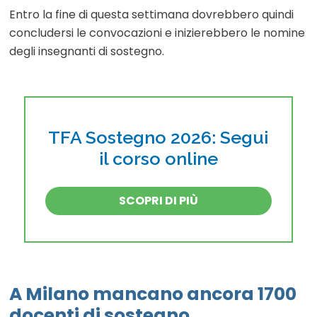
Entro la fine di questa settimana dovrebbero quindi
concludersi le convocazioni e inizierebbero le nomine
degli insegnanti di sostegno.
TFA Sostegno 2026: Segui
il corso online
SCOPRI DI PIÙ
A Milano mancano ancora 1700
docenti di sostegno