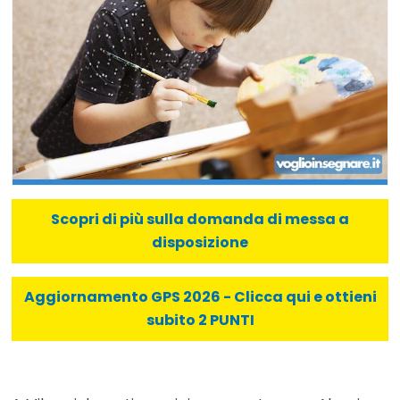
Scopri di più sulla domanda di messa a
disposizione
Aggiornamento GPS 2026 - Clicca qui e ottieni
subito 2 PUNTI