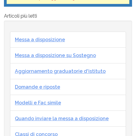
Articoli più letti
Messa a disposizione
Messa a disposizione su Sostegno
Aggiornamento graduatorie d'istituto
Domande e riposte
Modelli e Fac simile
Quando inviare la messa a disposizione
Classi di concorso