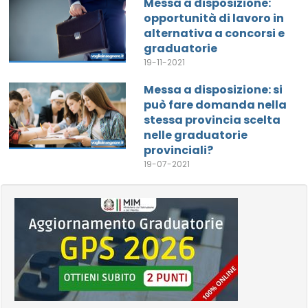
Messa a disposizione:
opportunità di lavoro in
alternativa a concorsi e
graduatorie
19-11-2021
Messa a disposizione: si
può fare domanda nella
stessa provincia scelta
nelle graduatorie
provinciali?
19-07-2021