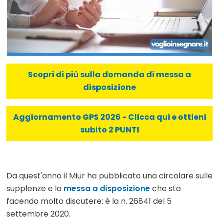
Scopri di più sulla domanda di messa a
disposizione
Aggiornamento GPS 2026 - Clicca qui e ottieni
subito 2 PUNTI
Da quest'anno il Miur ha pubblicato una circolare sulle
supplenze e la
messa a disposizione
che sta
facendo molto discutere: è la n. 26841 del 5
settembre 2020.