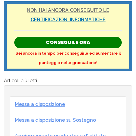
NON HAI ANCORA CONSEGUITO LE
CERTIFICAZIONI INFORMATICHE
CONSEGUILE ORA
Sei ancora in tempo per conseguirle ed aumentare il
punteggio nelle graduatorie!
Articoli più letti
Messa a disposizione
Messa a disposizione su Sostegno
Aggiornamento graduatorie d'istituto