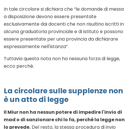
In tale circolare si dichiara che “le domande di messa
a disposizione devono essere presentate
esclusivamente dai docenti che non risultino iscritti in
alcuna graduatoria provinciale e di istituto e possono
essere presentate per una provincia da dichiarare
espressamente nell'istanza”.
Tuttavia questa nota non ha nessuna forza di legge,
ecco perché.
La circolare sulle supplenze non
è un atto di legge
Il Miur non ha nessun potere di impedire l'invio di
mad o di sanzionare chi lo fa, perché la legge non
lo prevede.
Del resto, la stessa procedura di invio