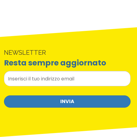
NEWSLETTER
Resta sempre aggiornato