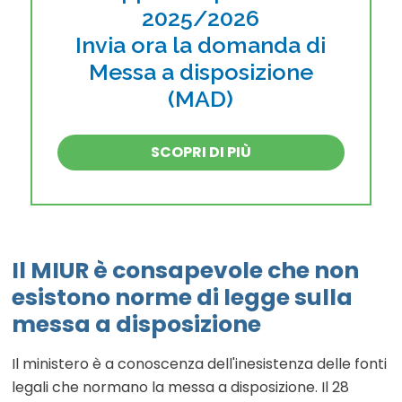
2025/2026
Invia ora la domanda di
Messa a disposizione
(MAD)
SCOPRI DI PIÙ
Il MIUR è consapevole che non
esistono norme di legge sulla
messa a disposizione
Il ministero è a conoscenza dell'inesistenza delle fonti
legali che normano la messa a disposizione. Il 28