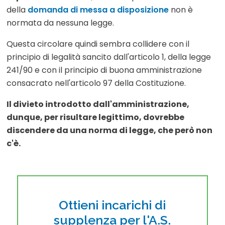
della
domanda di messa a disposizione
non è
normata da nessuna legge.
Questa circolare quindi sembra collidere con il
principio di legalità sancito dall'articolo 1, della legge
241/90 e con il principio di buona amministrazione
consacrato nell'articolo 97 della Costituzione.
Il divieto introdotto dall'amministrazione,
dunque, per risultare legittimo, dovrebbe
discendere da una norma di legge, che però non
c'è.
Ottieni incarichi di
supplenza per l'A.S.