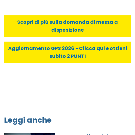
Scopri di più sulla domanda di messa a
disposizione
Aggiornamento GPS 2026 - Clicca qui e ottieni
subito 2 PUNTI
Leggi anche