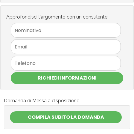
Approfondisci l'argomento con un consulente
RICHIEDI INFORMAZIONI
Domanda di Messa a disposizione