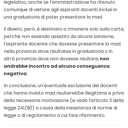
legislativo, anche se l'amministrazione ha ritenuto
comunque di vietare agli aspiranti docenti inclusi in
una graduatoria di poter presentare la mad.
Il divieto, però, è destinato a rimanere solo sulla carta,
perché non essendo assistito da alcuna sanzione,
l'aspirante docente che dovesse presentare la mad
nella provincia dove risultasse in graduatoria o in
altra provincia dove non dovesse risultare,
non
andrebbe incontro ad alcuna conseguenza
negativa.
In conclusione, un'eventuale esclusione dei docenti
che hanno inviato mad risulterebbe illegittima e priva
della necessaria motivazione (si veda l'articolo 3 della
legge 241/90) a causa della inesistenza di norme di
legge o di regolamento a cui fare riferimento.