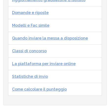
Domande e riposte
Modelli e Fac simile
Quando inviare la messa a disposizione
Classi di concorso
La piattaforma per inviare online
Statistiche di invio
Come calcolare il punteggio