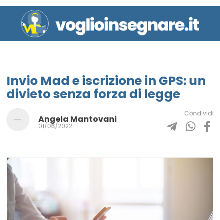
Invio Mad e iscrizione in GPS: un
divieto senza forza di legge
Condividi
Angela Mantovani
01/06/2022