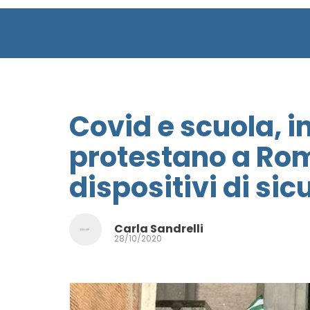
Covid e scuola, 
protestano a Ro
dispositivi di sic
Carla Sandrelli
28/10/2020