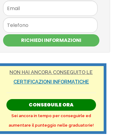
RICHIEDI INFORMAZIONI
NON HAI ANCORA CONSEGUITO LE
CERTIFICAZIONI INFORMATICHE
CONSEGUILE ORA
Sei ancora in tempo per conseguirle ed
aumentare il punteggio nelle graduatorie!