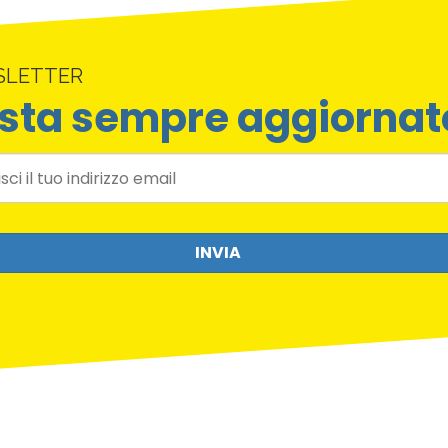
SLETTER
sta sempre aggiornat