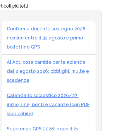
ticoli più letti
Conferma docente sostegno 2026:
nomine entro il 31 agosto e primo
bollettino GPS
AI Act, cosa cambia per le aziende
dal 2 agosto 2026: obblighi, multe e
scadenze
Calendario scolastico 2026/27:
inizio, fine, ponti e vacanze (con PDF
scaricabile)
Supplenze GPS 2026: dopo il 21