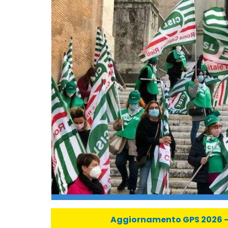
Aggiornamento GPS 2026 - C