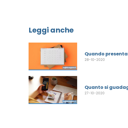
Leggi anche
Quando presentare 
28-10-2020
Quanto si guadag
27-10-2020