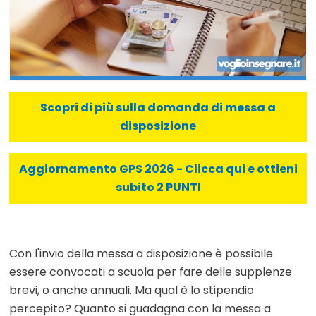
Scopri di più sulla domanda di messa a
disposizione
Aggiornamento GPS 2026 - Clicca qui e ottieni
subito 2 PUNTI
Con l'invio della messa a disposizione è possibile
essere convocati a scuola per fare delle supplenze
brevi, o anche annuali. Ma qual è lo stipendio
percepito? Quanto si guadagna con la messa a