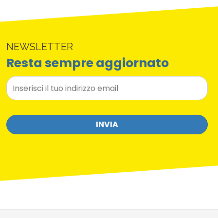
NEWSLETTER
Resta sempre aggiornato