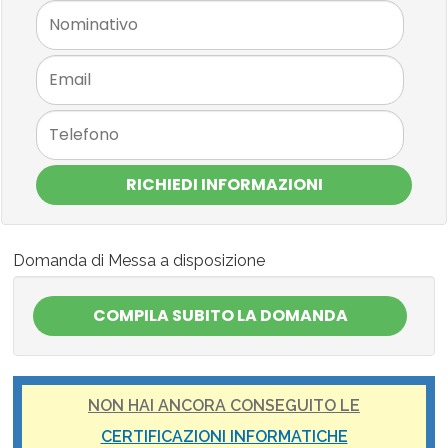
RICHIEDI INFORMAZIONI
Domanda di Messa a disposizione
NON HAI ANCORA CONSEGUITO LE
CERTIFICAZIONI INFORMATICHE