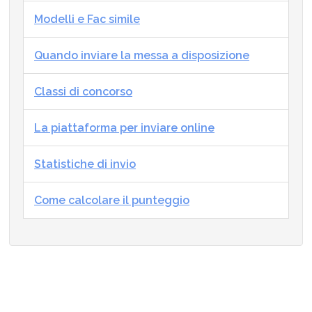
Modelli e Fac simile
Quando inviare la messa a disposizione
Classi di concorso
La piattaforma per inviare online
Statistiche di invio
Come calcolare il punteggio