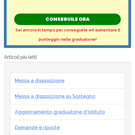
CONSEGUILE ORA
Sei ancora in tempo per conseguirle ed aumentare il
punteggio nelle graduatorie!
Articoli più letti
Messa a disposizione
Messa a disposizione su Sostegno
Aggiornamento graduatorie d'istituto
Domande e riposte