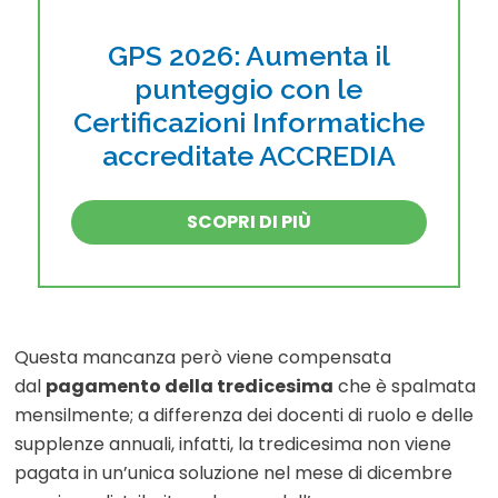
GPS 2026: Aumenta il
punteggio con le
Certificazioni Informatiche
accreditate ACCREDIA
SCOPRI DI PIÙ
Questa mancanza però viene compensata
dal
pagamento della tredicesima
che è spalmata
mensilmente; a differenza dei docenti di ruolo e delle
supplenze annuali, infatti, la tredicesima non viene
pagata in un’unica soluzione nel mese di dicembre