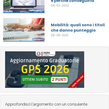
e perché conseguirla
04-02-2022
Mobilità: quali sono i titoli
che danno punteggio
06-05-2021
Approfondisci l'argomento con un consulente