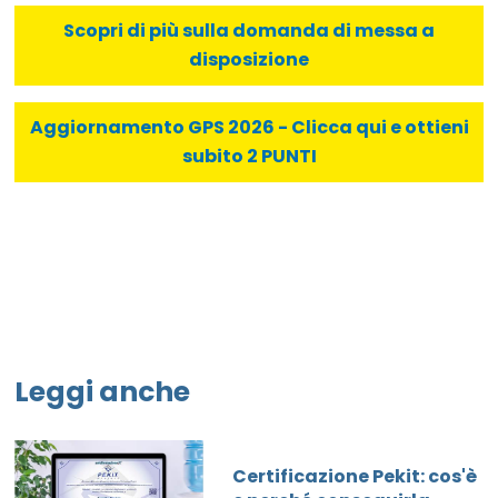
Scopri di più sulla domanda di messa a
disposizione
Aggiornamento GPS 2026 - Clicca qui e ottieni
subito 2 PUNTI
Leggi anche
Certificazione Pekit: cos'è