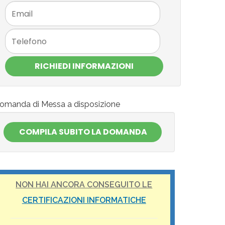
RICHIEDI INFORMAZIONI
omanda di Messa a disposizione
NON HAI ANCORA CONSEGUITO LE
CERTIFICAZIONI INFORMATICHE