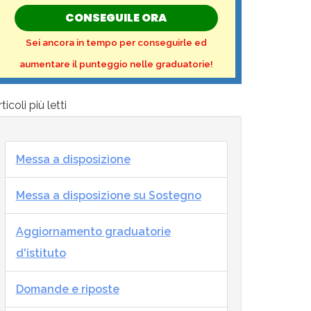
CONSEGUILE ORA
Sei ancora in tempo per conseguirle ed
aumentare il punteggio nelle graduatorie!
ticoli più letti
Messa a disposizione
Messa a disposizione su Sostegno
Aggiornamento graduatorie
d'istituto
Domande e riposte