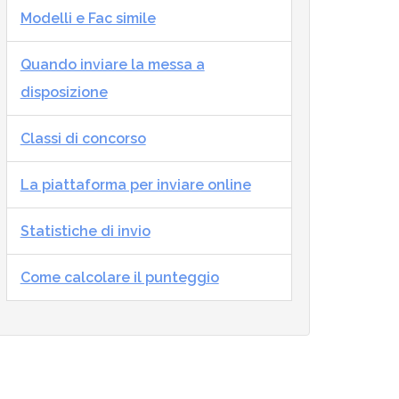
Modelli e Fac simile
Quando inviare la messa a
disposizione
Classi di concorso
La piattaforma per inviare online
Statistiche di invio
Come calcolare il punteggio