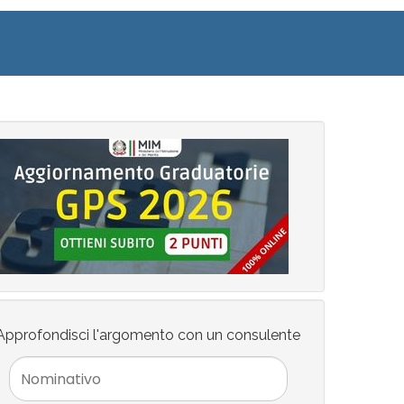
Approfondisci l'argomento con un consulente