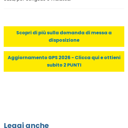
Scopri di più sulla domanda di messa a
disposizione
Aggiornamento GPS 2026 - Clicca qui e ottieni
subito 2 PUNTI
Leggi anche