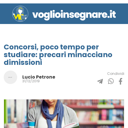
Concorsi, poco tempo per
studiare: precari minacciano
dimissioni
Condividi
Lucio Petrone
31/12/2019