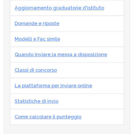
Aggiornamento graduatorie d'istituto
Domande e riposte
Modelli e Fac simile
Quando inviare la messa a disposizione
Classi di concorso
La piattaforma per inviare online
Statistiche di invio
Come calcolare il punteggio