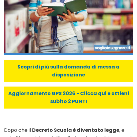
Scopri di più sulla domanda di messa a
disposizione
Aggiornamento GPS 2026 - Clicca qui e ottieni
subito 2 PUNTI
Dopo che il
Decreto Scuola è diventato legge
, e