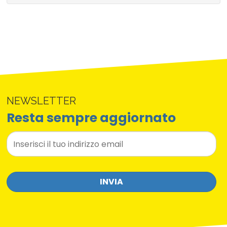
NEWSLETTER
Resta sempre aggiornato