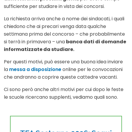
sufficiente per studiare in vista dei concorsi.
La richiesta arriva anche a nome dei sindacati, i quali
chiedono che ai precari venga data qualche
settimana prima del concorso – che probabilmente
si terrà in primavera – una
banca dati di domande
informatizzate da studiare.
Per questi motivi, può essere una buona idea inviare
la
messa a disposizione
online per le convocazioni
che andranno a coprire queste cattedre vacanti.
Ci sono però anche altri motivi per cui dopo le feste
le scuole ricercano supplenti, vediamo quali sono.