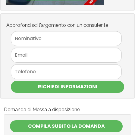
Approfondisci l'argomento con un consulente
RICHIEDI INFORMAZIONI
Domanda di Messa a disposizione