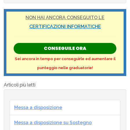
NON HAI ANCORA CONSEGUITO LE
CERTIFICAZIONI INFORMATICHE
CONSEGUILE ORA
Sei ancora in tempo per conseguirle ed aumentare il
punteggio nelle graduatorie!
Articoli più letti
Messa a disposizione
Messa a disposizione su Sostegno