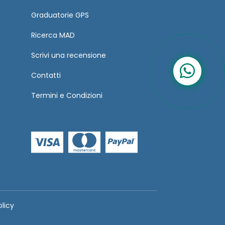
Graduatorie GPS
Ricerca MAD
Scrivi una recensione
Contatti
Termini
e
Condizioni
olicy