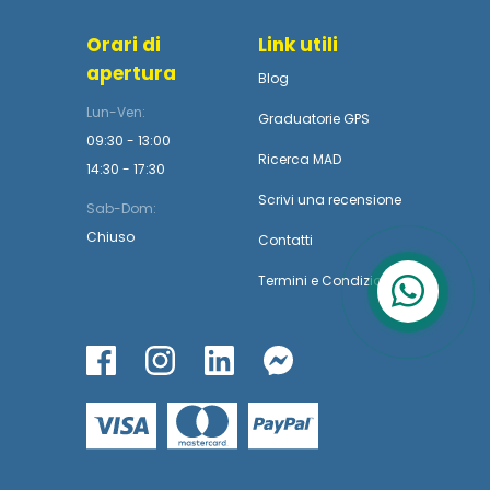
Orari di
Link utili
apertura
Blog
Lun-Ven:
Graduatorie GPS
09:30 - 13:00
Ricerca MAD
14:30 - 17:30
Scrivi una recensione
Sab-Dom:
Chiuso
Contatti
Termini
e
Condizioni