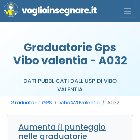
Graduatorie Gps
Vibo valentia - A032
DATI PUBBLICATI DALL'USP DI VIBO
VALENTIA
Graduatorie GPS
Vibo%20valentia
A032
Aumenta il punteggio
nelle graduatorie