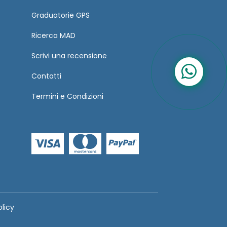
Graduatorie GPS
Ricerca MAD
Scrivi una recensione
Contatti
Termini
e
Condizioni
olicy