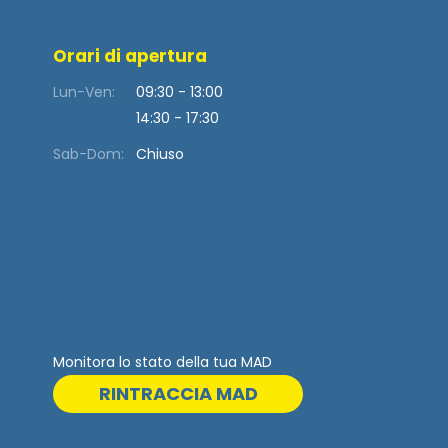
Orari di apertura
Lun-Ven:
09:30 - 13:00
14:30 - 17:30
Sab-Dom:
Chiuso
Monitora lo stato della tua MAD
RINTRACCIA MAD