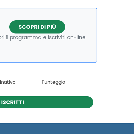
SCOPRI DI PIÙ
ri il programma e iscriviti on-line
nativo
Punteggio
ISCRITTI