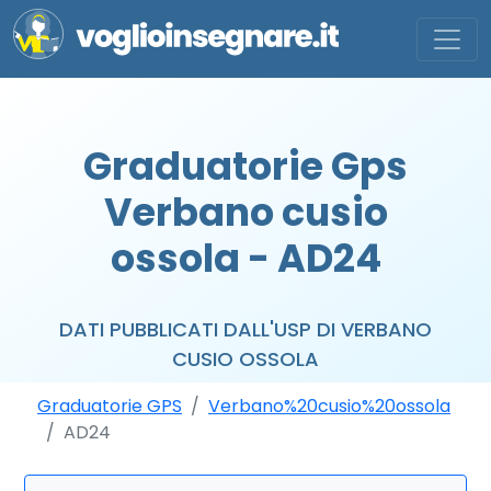
Graduatorie Gps
Verbano cusio
ossola - AD24
DATI PUBBLICATI DALL'USP DI VERBANO
CUSIO OSSOLA
Graduatorie GPS
Verbano%20cusio%20ossola
AD24