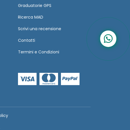
Graduatorie GPS
Ricerca MAD
Scrivi una recensione
Contatti
Termini
e
Condizioni
olicy
.