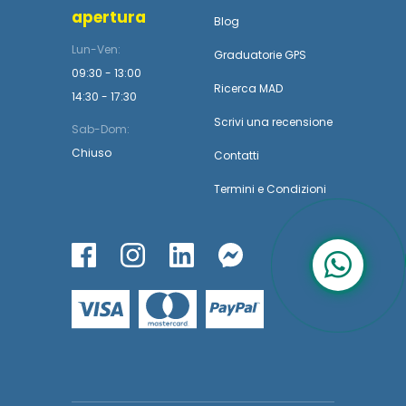
apertura
Blog
Lun-Ven:
Graduatorie GPS
09:30 - 13:00
Ricerca MAD
14:30 - 17:30
Scrivi una recensione
Sab-Dom:
Chiuso
Contatti
Termini
e
Condizioni