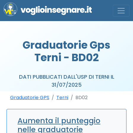
Graduatorie Gps
Terni - BD02
DATI PUBBLICATI DALL'USP DI TERNI IL
31/07/2025
Graduatorie GPS
Terni
BD02
Aumenta il punteggio
nelle graduatorie