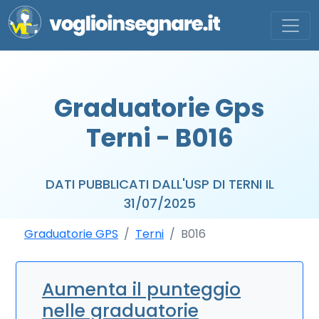
Graduatorie Gps
Terni - B016
DATI PUBBLICATI DALL'USP DI TERNI IL
31/07/2025
Graduatorie GPS
Terni
B016
Aumenta il punteggio
nelle graduatorie