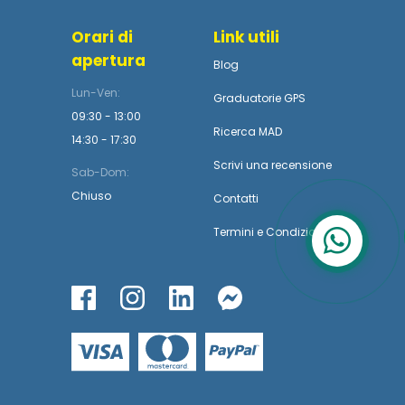
Orari di
Link utili
apertura
Blog
Lun-Ven:
Graduatorie GPS
09:30 - 13:00
Ricerca MAD
14:30 - 17:30
Scrivi una recensione
Sab-Dom:
Chiuso
Contatti
Termini
e
Condizioni