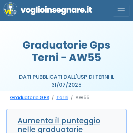
Graduatorie Gps
Terni - AW55
DATI PUBBLICATI DALL'USP DI TERNI IL
31/07/2025
Graduatorie GPS
Terni
AW55
Aumenta il punteggio
nelle graduatorie